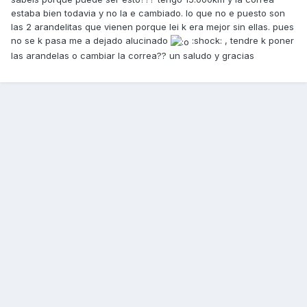
estaba bien todavia y no la e cambiado. lo que no e puesto son
las 2 arandelitas que vienen porque lei k era mejor sin ellas. pues
no se k pasa me a dejado alucinado
:shock: , tendre k poner
las arandelas o cambiar la correa?? un saludo y gracias