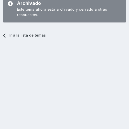
Archivado
Este tema ahora está archivado y cerrado a otras
respuestas.
Ir a la lista de temas