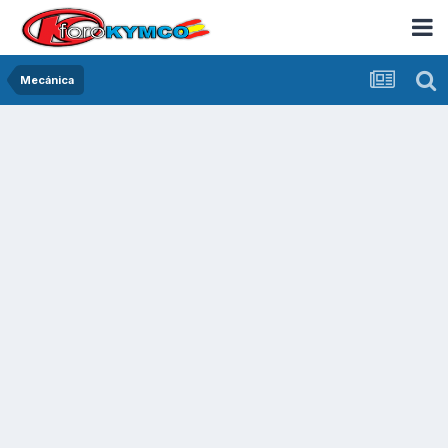
Mecánica