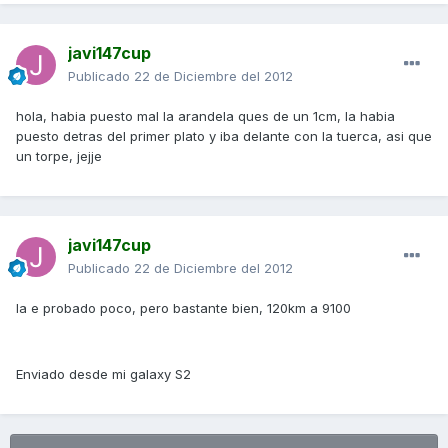
javi147cup
Publicado
22 de Diciembre del 2012
hola, habia puesto mal la arandela ques de un 1cm, la habia
puesto detras del primer plato y iba delante con la tuerca, asi que
un torpe, jejje
javi147cup
Publicado
22 de Diciembre del 2012
la e probado poco, pero bastante bien, 120km a 9100
Enviado desde mi galaxy S2