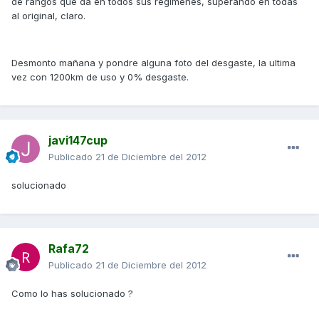
de rangos que da en todos sus regimenes, superando en todas
al original, claro.
Desmonto mañana y pondre alguna foto del desgaste, la ultima
vez con 1200km de uso y 0% desgaste.
javi147cup
Publicado
21 de Diciembre del 2012
solucionado
Rafa72
Publicado
21 de Diciembre del 2012
Como lo has solucionado ?