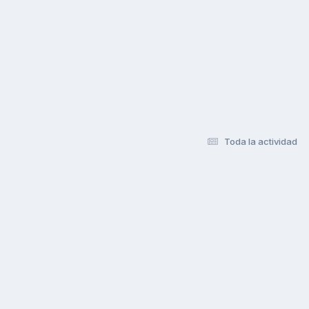
Toda la actividad