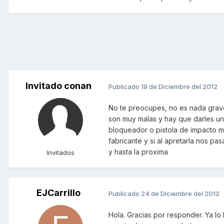
Invitado conan
Publicado
19 de Diciembre del 2012
No te preocupes, no es nada grave
son muy malas y hay que darles un m
bloqueador o pistola de impacto mej
fabricante y si al apretarla nos p
y hasta la proxima
Invitados
EJCarrillo
Publicado
24 de Diciembre del 2012
Hola. Gracias por responder. Ya lo 