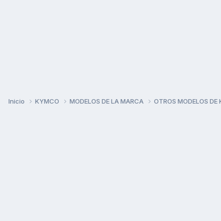
Inicio
KYMCO
MODELOS DE LA MARCA
OTROS MODELOS DE