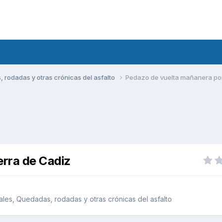
rodadas y otras crónicas del asfalto
Pedazo de vuelta mañanera por 
erra de Cadiz
les, Quedadas, rodadas y otras crónicas del asfalto