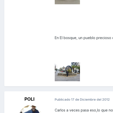
En El bosque, un pueblo precioso
POLI
Publicado
17 de Diciembre del 2012
Carlos a veces pasa eso,lo que no