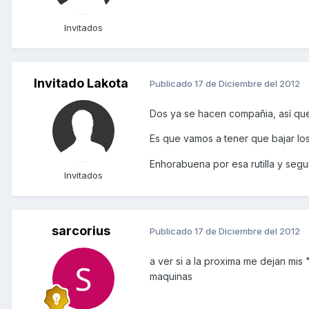
Invitados
Invitado Lakota
Publicado
17 de Diciembre del 2012
Dos ya se hacen compañia, así que,
Es que vamos a tener que bajar los
Enhorabuena por esa rutilla y seg
Invitados
sarcorius
Publicado
17 de Diciembre del 2012
a ver si a la proxima me dejan mis
maquinas