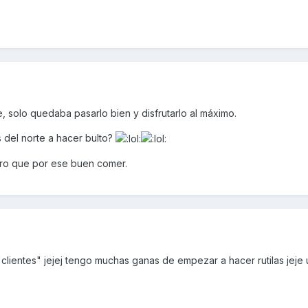
 solo quedaba pasarlo bien y disfrutarlo al máximo.
 del norte a hacer bulto?
uro que por ese buen comer.
 "clientes" jejej tengo muchas ganas de empezar a hacer rutilas jeje