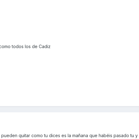
 como todos los de Cadiz
 pueden quitar como tu dices es la mañana que habéis pasado tu y