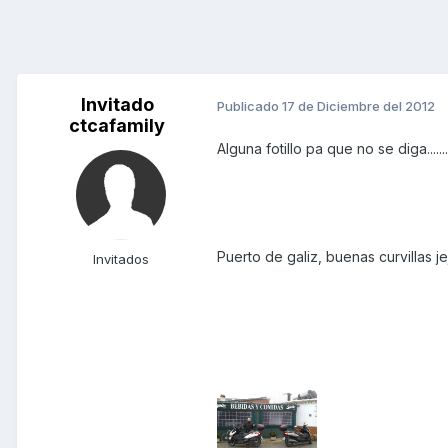
Invitado
Publicado
17 de Diciembre del 2012
ctcafamily
Alguna fotillo pa que no se diga.......
Puerto de galiz, buenas curvillas je
Invitados