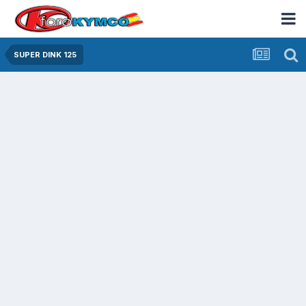
SUPER DINK 125