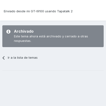
Enviado desde mi GT-I9100 usando Tapatalk 2
Archivado
Este tema ahora está archivado y cerrado a otras
respuestas.
Ir a la lista de temas