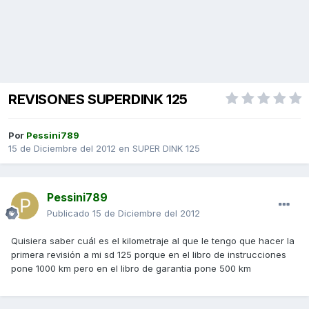
REVISONES SUPERDINK 125
Por
Pessini789
15 de Diciembre del 2012
en
SUPER DINK 125
Pessini789
Publicado
15 de Diciembre del 2012
Quisiera saber cuál es el kilometraje al que le tengo que hacer la
primera revisión a mi sd 125 porque en el libro de instrucciones
pone 1000 km pero en el libro de garantia pone 500 km