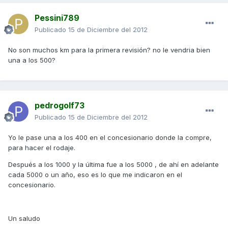
Pessini789
Publicado
15 de Diciembre del 2012
No son muchos km para la primera revisión? no le vendria bien
una a los 500?
pedrogolf73
Publicado
15 de Diciembre del 2012
Yo le pase una a los 400 en el concesionario donde la compre,
para hacer el rodaje.
Después a los 1000 y la última fue a los 5000 , de ahí en adelante
cada 5000 o un año, eso es lo que me indicaron en el
concesionario.
Un saludo