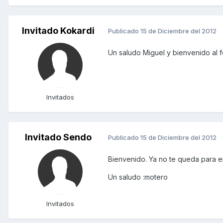
Invitado Kokardi
Publicado
15 de Diciembre del 2012
Un saludo Miguel y bienvenido al f
Invitados
Invitado Sendo
Publicado
15 de Diciembre del 2012
Bienvenido. Ya no te queda para em
Un saludo :motero
Invitados