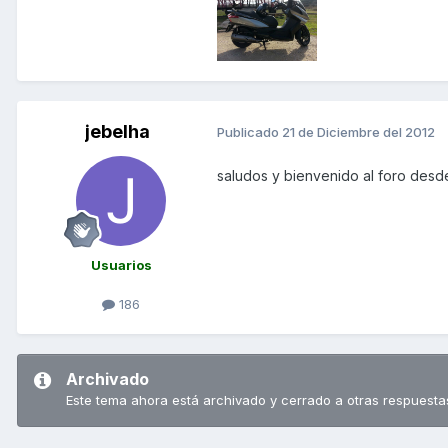
jebelha
Publicado
21 de Diciembre del 2012
saludos y bienvenido al foro desd
Usuarios
186
Archivado
Este tema ahora está archivado y cerrado a otras respuesta