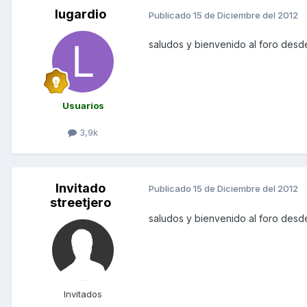
lugardio
Publicado
15 de Diciembre del 2012
saludos y bienvenido al foro des
Usuarios
3,9k
Invitado
Publicado
15 de Diciembre del 2012
streetjero
saludos y bienvenido al foro des
Invitados