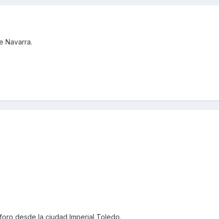
e Navarra.
foro desde la ciudad Imperial Toledo.