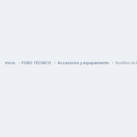
Inicio
FORO TÉCNICO
Accesorios y equipamiento
Rodillos dr