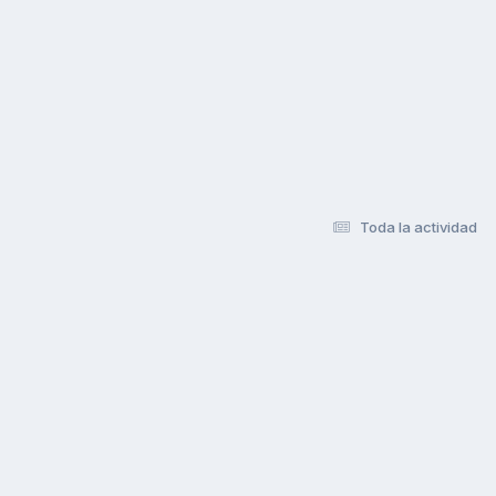
Toda la actividad