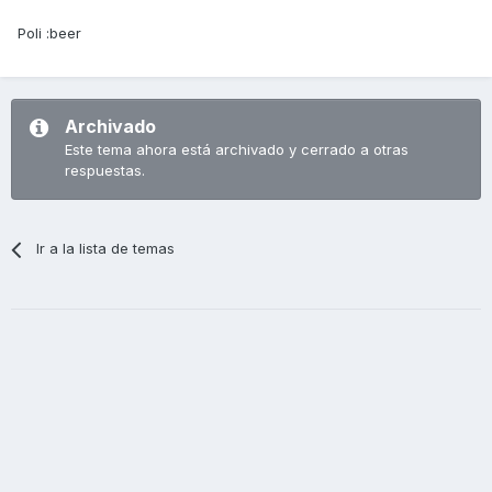
Poli :beer
Archivado
Este tema ahora está archivado y cerrado a otras
respuestas.
Ir a la lista de temas