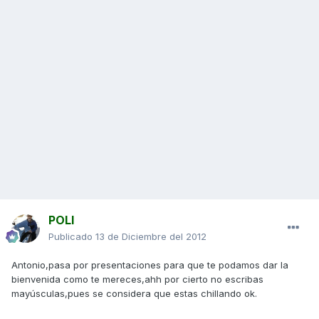
POLI
Publicado
13 de Diciembre del 2012
Antonio,pasa por presentaciones para que te podamos dar la
bienvenida como te mereces,ahh por cierto no escribas
mayúsculas,pues se considera que estas chillando ok.