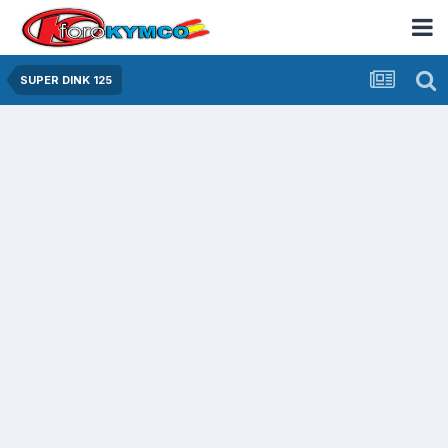
SUPER DINK 125