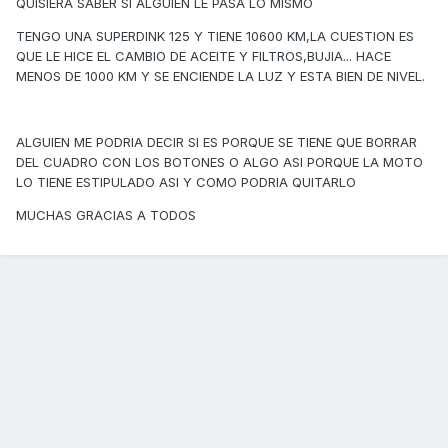
QUISIERA SABER SI ALGUIEN LE PASA LO MISMO
TENGO UNA SUPERDINK 125 Y TIENE 10600 KM,LA CUESTION ES
QUE LE HICE EL CAMBIO DE ACEITE Y FILTROS,BUJIA... HACE
MENOS DE 1000 KM Y SE ENCIENDE LA LUZ Y ESTA BIEN DE NIVEL.
ALGUIEN ME PODRIA DECIR SI ES PORQUE SE TIENE QUE BORRAR
DEL CUADRO CON LOS BOTONES O ALGO ASI PORQUE LA MOTO
LO TIENE ESTIPULADO ASI Y COMO PODRIA QUITARLO
MUCHAS GRACIAS A TODOS