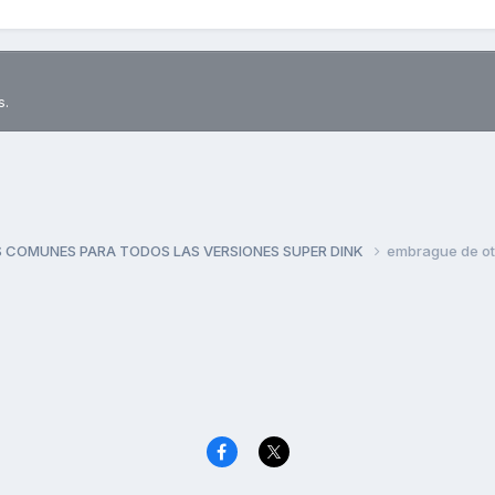
s.
 COMUNES PARA TODOS LAS VERSIONES SUPER DINK
embrague de ot