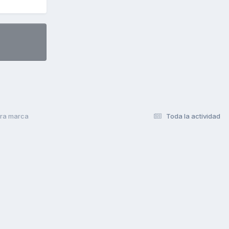
ra marca
Toda la actividad