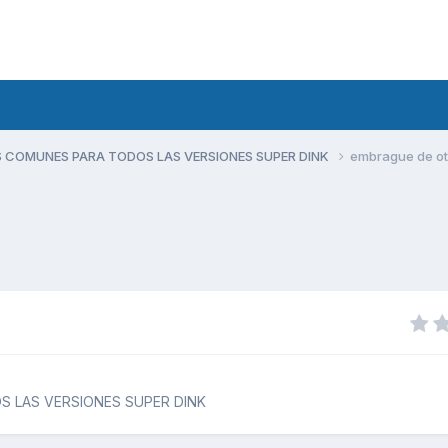
 COMUNES PARA TODOS LAS VERSIONES SUPER DINK
embrague de ot
 LAS VERSIONES SUPER DINK