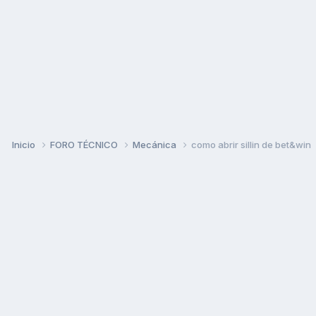
Inicio
FORO TÉCNICO
Mecánica
como abrir sillin de bet&win