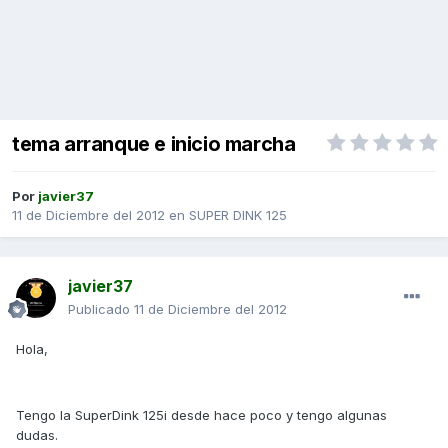
tema arranque e inicio marcha
Por
javier37
11 de Diciembre del 2012
en
SUPER DINK 125
javier37
Publicado
11 de Diciembre del 2012
Hola,
Tengo la SuperDink 125i desde hace poco y tengo algunas
dudas.