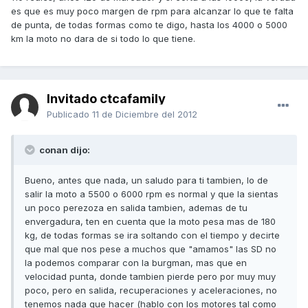
es que es muy poco margen de rpm para alcanzar lo que te falta
de punta, de todas formas como te digo, hasta los 4000 o 5000
km la moto no dara de si todo lo que tiene.
Invitado ctcafamily
Publicado
11 de Diciembre del 2012
conan dijo:
Bueno, antes que nada, un saludo para ti tambien, lo de
salir la moto a 5500 o 6000 rpm es normal y que la sientas
un poco perezoza en salida tambien, ademas de tu
envergadura, ten en cuenta que la moto pesa mas de 180
kg, de todas formas se ira soltando con el tiempo y decirte
que mal que nos pese a muchos que "amamos" las SD no
la podemos comparar con la burgman, mas que en
velocidad punta, donde tambien pierde pero por muy muy
poco, pero en salida, recuperaciones y aceleraciones, no
tenemos nada que hacer (hablo con los motores tal como