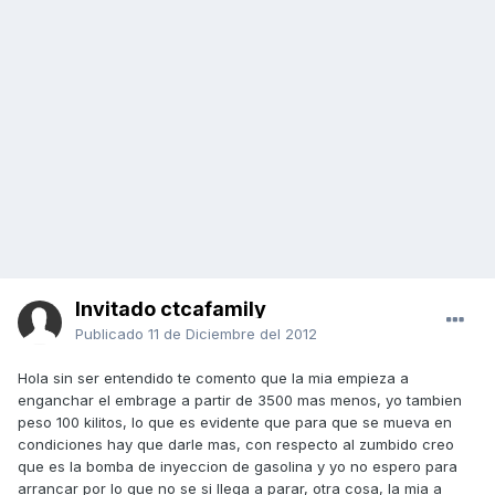
Invitado ctcafamily
Publicado
11 de Diciembre del 2012
Hola sin ser entendido te comento que la mia empieza a
enganchar el embrage a partir de 3500 mas menos, yo tambien
peso 100 kilitos, lo que es evidente que para que se mueva en
condiciones hay que darle mas, con respecto al zumbido creo
que es la bomba de inyeccion de gasolina y yo no espero para
arrancar por lo que no se si llega a parar, otra cosa, la mia a