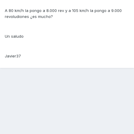
A 80 km/h la pongo a 8.000 rev y a 105 km/h la pongo a 9.000
revoludiones ¿es mucho?
Un saludo
Javier37