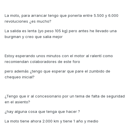
La moto, para arrancar tengo que ponerla entre 5.500 y 6.000
revoluciones ¿es mucho?
La salida es lenta (yo peso 105 kg) pero antes he llevado una
burgman y creo que salia mejor
Estoy esperando unos minutos con el motor al ralentí como
recomiendan colaboradores de este foro
pero además ¿tengo que esperar que pare el zumbido de
chequeo inicial?
¿Tengo que ir al concesionario por un tema de falta de seguridad
en el asiento?
¿hay alguna cosa que tenga que hacer ?
La moto tiene ahora 2.000 km y tiene 1 año y medio