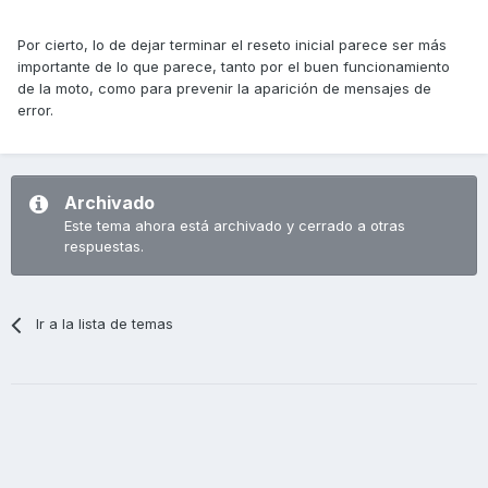
Por cierto, lo de dejar terminar el reseto inicial parece ser más
importante de lo que parece, tanto por el buen funcionamiento
de la moto, como para prevenir la aparición de mensajes de
error.
Archivado
Este tema ahora está archivado y cerrado a otras
respuestas.
Ir a la lista de temas