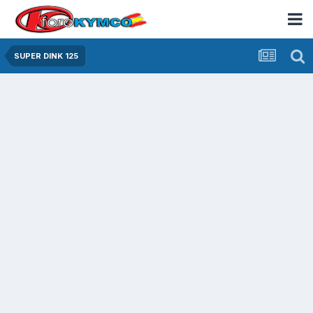
SUPER DINK 125