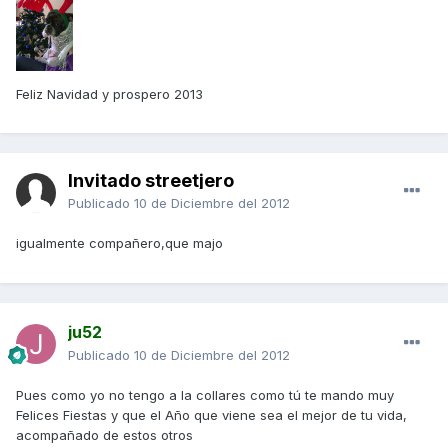
Feliz Navidad y prospero 2013
Invitado streetjero
Publicado
10 de Diciembre del 2012
igualmente compañero,que majo
ju52
Publicado
10 de Diciembre del 2012
Pues como yo no tengo a la collares como tú te mando muy
Felices Fiestas y que el Año que viene sea el mejor de tu vida,
acompañado de estos otros