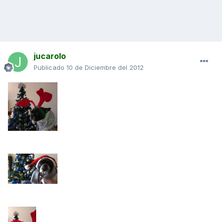
jucarolo
Publicado
10 de Diciembre del 2012