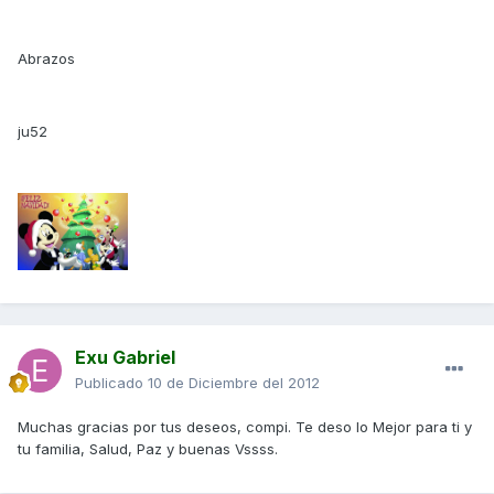
Abrazos
ju52
Exu Gabriel
Publicado
10 de Diciembre del 2012
Muchas gracias por tus deseos, compi. Te deso lo Mejor para ti y
tu familia, Salud, Paz y buenas Vssss.