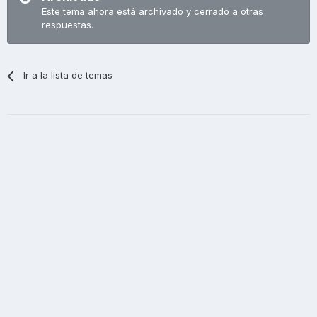
Este tema ahora está archivado y cerrado a otras
respuestas.
Ir a la lista de temas