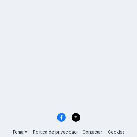
Tema
Política de privacidad
Contactar
Cookies