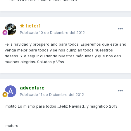
tieter1
Publicado
10 de Diciembre del 2012
Feliz navidad y prospero año para todos. Esperemos que este año
venga mejor para todos y se nos cumplan todos nuesstros
deseos. Y a seguir cuidando nuestras máquinas y que nos den
muchas alegrias. Saludos y V'ss
adventure
Publicado
11 de Diciembre del 2012
:motito Lo mismo para todos ...Feliz Navidad...y magnifico 2013
:motero