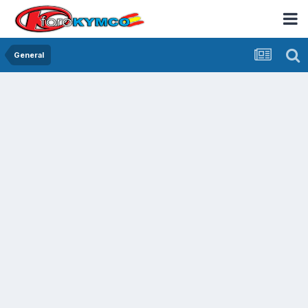
General