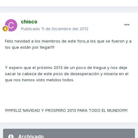
chisco
Publicado
11 de Diciembre del 2012
Feliz navidad a los miembros de este foro,a los que se fueron y a
los que están por llegar!!!!
Y espero que el próximo 2013 de un poco de tregua y nos deje
sacar la cabeza de este pozo de desesperación y miseria en el
que nos hemos visto metidos todos.
!!!!!!!FELIZ NAVIDAD Y PROSPERO 2013 PARA TODO EL MUNDO!!!!!!
Archivado