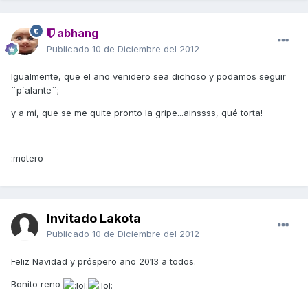
abhang
Publicado
10 de Diciembre del 2012
Igualmente, que el año venidero sea dichoso y podamos seguir
¨p´alante¨;
y a mí, que se me quite pronto la gripe...ainssss, qué torta!
:motero
Invitado Lakota
Publicado
10 de Diciembre del 2012
Feliz Navidad y próspero año 2013 a todos.
Bonito reno