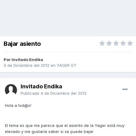
Bajar asiento
Por Invitado Endika
4 de Diciembre del 2012
en
YAGER GT
Invitado Endika
Publicado
4 de Diciembre del 2012
Hola a tod@s!
El tema es que me parece que el asiento de la Yager está muy
elevado y me gustaría saber si se puede bajar