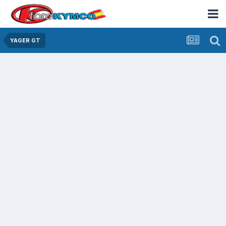
YAGER GT