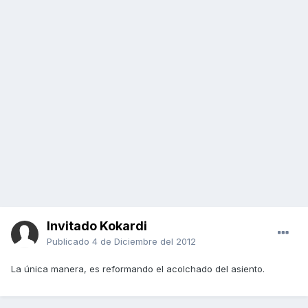
Invitado Kokardi
Publicado
4 de Diciembre del 2012
La única manera, es reformando el acolchado del asiento.