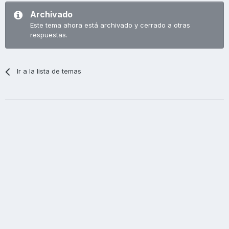
Archivado
Este tema ahora está archivado y cerrado a otras
respuestas.
Ir a la lista de temas