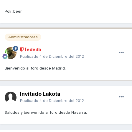
Poli :beer
Administradores
fededb
Publicado
4 de Diciembre del 2012
Bienvenido al foro desde Madrid.
Invitado Lakota
Publicado
4 de Diciembre del 2012
Saludos y bienvenido al foro desde Navarra.