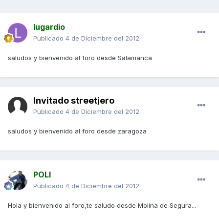
lugardio
Publicado
4 de Diciembre del 2012
saludos y bienvenido al foro desde Salamanca
Invitado streetjero
Publicado
4 de Diciembre del 2012
saludos y bienvenido al foro desde zaragoza
POLI
Publicado
4 de Diciembre del 2012
Hola y bienvenido al foro,te saludo desde Molina de Segura...