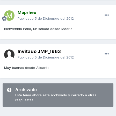
Moprheo
Publicado
5 de Diciembre del 2012
Bienvenido Pako, un saludo desde Madrid
Invitado JMP_1963
Publicado
5 de Diciembre del 2012
Muy buenas desde Alicante
Archivado
Este tema ahora está archivado y cerrado a otras
respuestas.