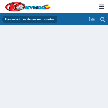
Presentaciones de nuevos usuarios