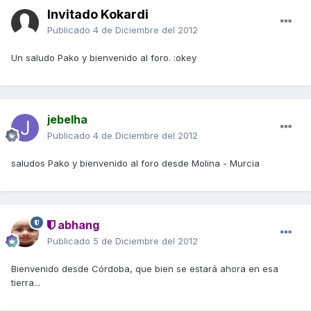
Invitado Kokardi
Publicado
4 de Diciembre del 2012
Un saludo Pako y bienvenido al foro. :okey
jebelha
Publicado
4 de Diciembre del 2012
saludos Pako y bienvenido al foro desde Molina - Murcia
abhang
Publicado
5 de Diciembre del 2012
Bienvenido desde Córdoba, que bien se estará ahora en esa
tierra...