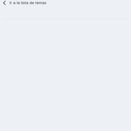
Ir a la lista de temas