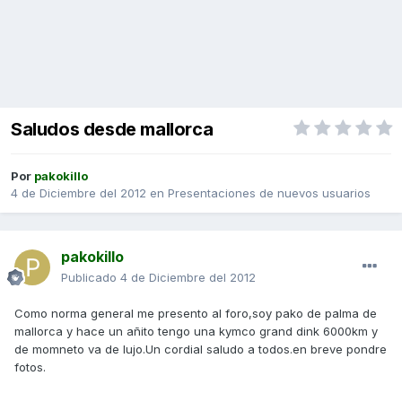
Saludos desde mallorca
Por
pakokillo
4 de Diciembre del 2012
en
Presentaciones de nuevos usuarios
pakokillo
Publicado
4 de Diciembre del 2012
Como norma general me presento al foro,soy pako de palma de
mallorca y hace un añito tengo una kymco grand dink 6000km y
de momneto va de lujo.Un cordial saludo a todos.en breve pondre
fotos.