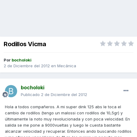
Rodillos Vicma
Por
bocholoki
2 de Diciembre del 2012
en
Mecánica
bocholoki
Publicado
2 de Diciembre del 2012
Hola a todos compañeros. A mi super dink 125 abs le toca el
cambio de rodillos (tengo un malossi con rodillos de 10,5gr) y
últimamente la noto muy revolucionada y con poca velocidad. En
salida se me pone a 9000vueltas y luego le cuesta bastante
alcanzar velocidad y recuperar. Entonces ando buscando rodillos