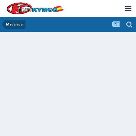
Mecánica