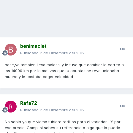
benimaclet
Publicado
2 de Diciembre del 2012
nose,yo tambien llevo malossi y le tuve que cambiar la correa a
los 14000 km por lo motivos que tu apuntas,se revolucionaba
mucho y le costaba coger velocidad
Rafa72
Publicado
2 de Diciembre del 2012
No sabia yo que vicma tubiera rodillos para el variador... Y por
ese precio. Compi si sabes su referencia o algo que lo pueda