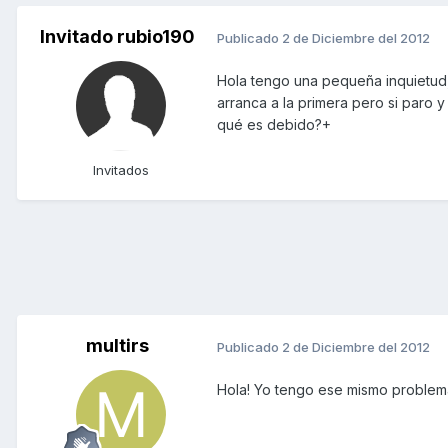
Invitado rubio190
Publicado
2 de Diciembre del 2012
Hola tengo una pequeña inquietud,
arranca a la primera pero si paro 
qué es debido?+
Invitados
multirs
Publicado
2 de Diciembre del 2012
Hola! Yo tengo ese mismo problem