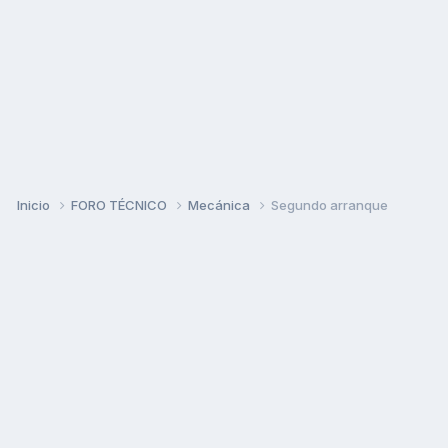
Inicio
FORO TÉCNICO
Mecánica
Segundo arranque