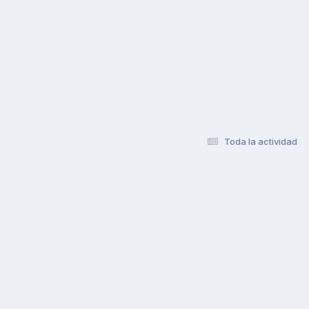
Toda la actividad