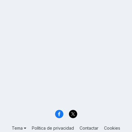
Tema
Política de privacidad
Contactar
Cookies