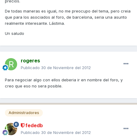
precios.
De todas maneras es igual, no me preocupo del tema, pero creia
que para los asociados al foro, de barcelona, seria una asunto
realmente interesante. Lástima.
Un saludo
rogeres
Publicado
30 de Noviembre del 2012
Para negociar algo con ellos deberia ir en nombre del foro, y
creo que eso no sera posible.
Administradores
fededb
Publicado
30 de Noviembre del 2012