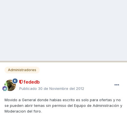
Administradores
fededb
Publicado
30 de Noviembre del 2012
Movido a General donde habias escrito es solo para ofertas y no
se pueden abrir temas sin permiso del Equipo de Administración y
Moderacion del foro.