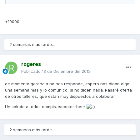
+10000
2 semanas más tarde...
rogeres
Publicado
13 de Diciembre del 2012
de momento gerencia no nos responde, espero nos digan algo
una semana mas y lo comunico, si no dicen nada. Pasaré oferta
de otros talleres, que están muy dispuestos a colaborar.
Un saludo a todos compis. :scooter :beer
2 semanas más tarde...