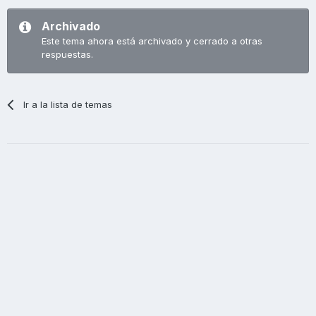
Archivado
Este tema ahora está archivado y cerrado a otras
respuestas.
Ir a la lista de temas