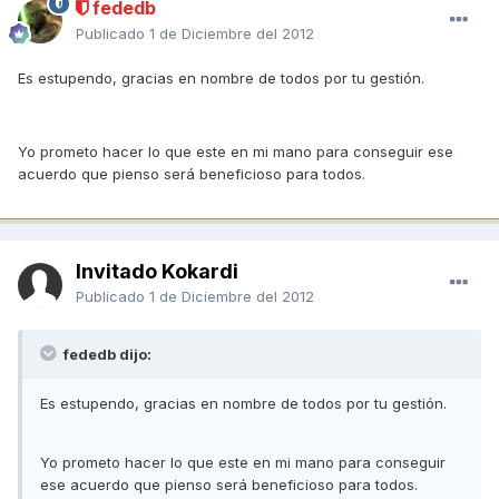
fededb
Publicado
1 de Diciembre del 2012
Es estupendo, gracias en nombre de todos por tu gestión.
Yo prometo hacer lo que este en mi mano para conseguir ese
acuerdo que pienso será beneficioso para todos.
Invitado Kokardi
Publicado
1 de Diciembre del 2012
fededb dijo:
Es estupendo, gracias en nombre de todos por tu gestión.
Yo prometo hacer lo que este en mi mano para conseguir
ese acuerdo que pienso será beneficioso para todos.