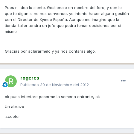
Pues ni idea lo siento. Gestionalo en nombre del foro, y con lo
que te digan si no nos convence, yo intento hacer alguna gestión
con el Director de Kymco España. Aunque me imagino que la
tienda-taller tendra un jefe que podra tomar decisiones por si
mismo.
Gracias por aclararmelo y ya nos contaras algo.
rogeres
Publicado
30 de Noviembre del 2012
ok pues intentare pasarme la semana entrante, ok
Un abrazo
:scooter