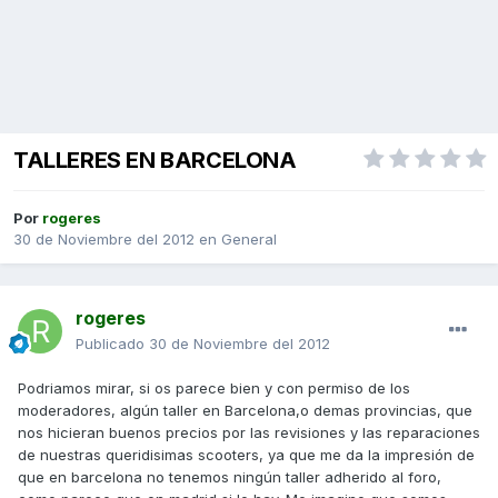
TALLERES EN BARCELONA
Por
rogeres
30 de Noviembre del 2012
en
General
rogeres
Publicado
30 de Noviembre del 2012
Podriamos mirar, si os parece bien y con permiso de los
moderadores, algún taller en Barcelona,o demas provincias, que
nos hicieran buenos precios por las revisiones y las reparaciones
de nuestras queridisimas scooters, ya que me da la impresión de
que en barcelona no tenemos ningún taller adherido al foro,