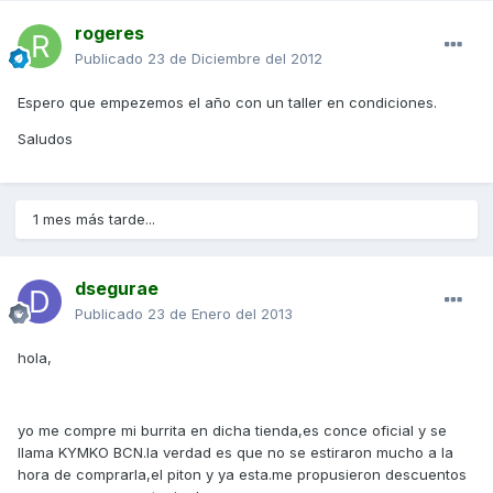
rogeres
Publicado
23 de Diciembre del 2012
Espero que empezemos el año con un taller en condiciones.
Saludos
1 mes más tarde...
dsegurae
Publicado
23 de Enero del 2013
hola,
yo me compre mi burrita en dicha tienda,es conce oficial y se
llama KYMKO BCN.la verdad es que no se estiraron mucho a la
hora de comprarla,el piton y ya esta.me propusieron descuentos