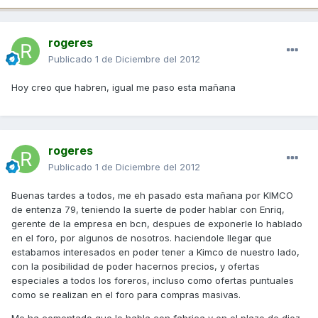
rogeres
Publicado
1 de Diciembre del 2012
Hoy creo que habren, igual me paso esta mañana
rogeres
Publicado
1 de Diciembre del 2012
Buenas tardes a todos, me eh pasado esta mañana por KIMCO
de entenza 79, teniendo la suerte de poder hablar con Enriq,
gerente de la empresa en bcn, despues de exponerle lo hablado
en el foro, por algunos de nosotros. haciendole llegar que
estabamos interesados en poder tener a Kimco de nuestro lado,
con la posibilidad de poder hacernos precios, y ofertas
especiales a todos los foreros, incluso como ofertas puntuales
como se realizan en el foro para compras masivas.