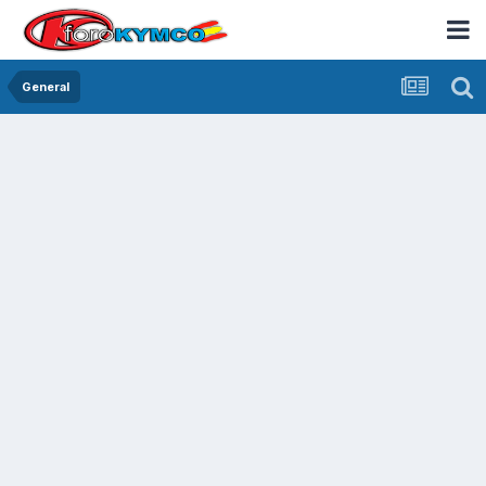
General