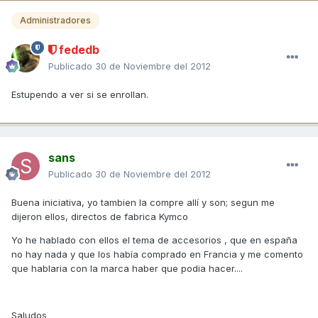
Administradores
fededb
Publicado
30 de Noviembre del 2012
Estupendo a ver si se enrollan.
sans
Publicado
30 de Noviembre del 2012
Buena iniciativa, yo tambien la compre allí y son; segun me
dijeron ellos, directos de fabrica Kymco
Yo he hablado con ellos el tema de accesorios , que en españa
no hay nada y que los había comprado en Francia y me comento
que hablaria con la marca haber que podia hacer....
Saludos