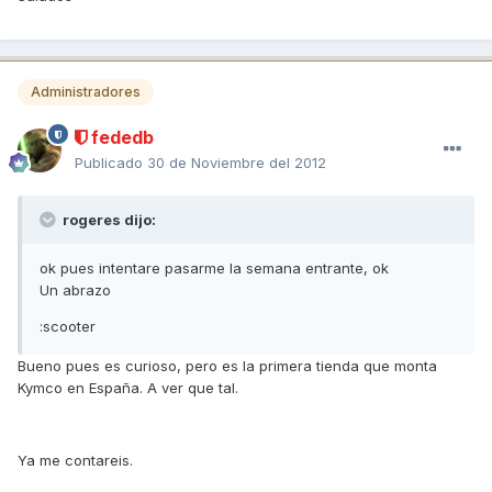
Administradores
fededb
Publicado
30 de Noviembre del 2012
rogeres dijo:
ok pues intentare pasarme la semana entrante, ok
Un abrazo
:scooter
Bueno pues es curioso, pero es la primera tienda que monta
Kymco en España. A ver que tal.
Ya me contareis.