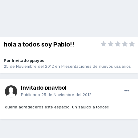
hola a todos soy Pablo!!
Por Invitado ppaybol
25 de Noviembre del 2012
en
Presentaciones de nuevos usuarios
Invitado ppaybol
Publicado
25 de Noviembre del 2012
queria agradeceros este espacio, un saludo a todos!!