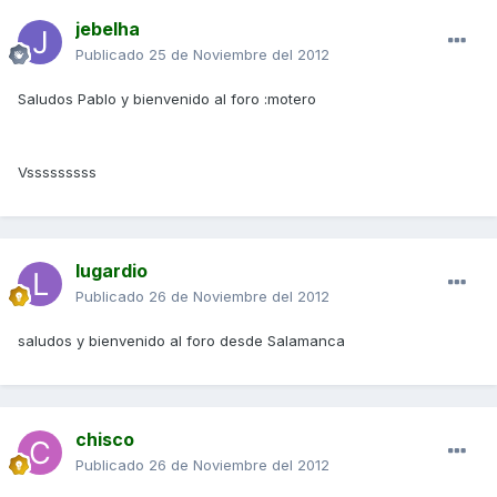
jebelha
Publicado
25 de Noviembre del 2012
Saludos Pablo y bienvenido al foro :motero
Vsssssssss
lugardio
Publicado
26 de Noviembre del 2012
saludos y bienvenido al foro desde Salamanca
chisco
Publicado
26 de Noviembre del 2012