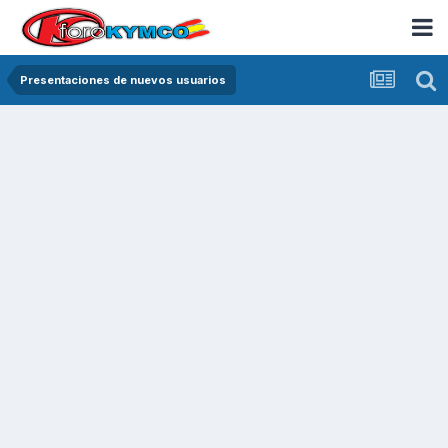
Presentaciones de nuevos usuarios