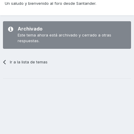
Un saludo y bienvenido al foro desde Santander.
Archivado
Este tema ahora está archivado y cerrado a otras
respuestas.
Ir a la lista de temas