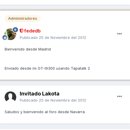
Administradores
fededb
Publicado
25 de Noviembre del 2012
Bienvenido desde Madrid
Enviado desde mi GT-I9300 usando Tapatalk 2
Invitado Lakota
Publicado
25 de Noviembre del 2012
Saludos y bienvenido al foro desde Navarra.