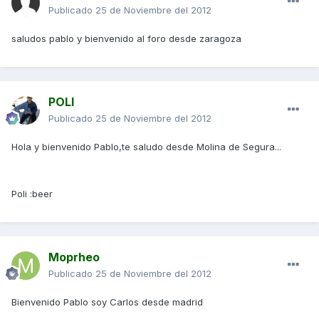
Publicado
25 de Noviembre del 2012
saludos pablo y bienvenido al foro desde zaragoza
POLI
Publicado
25 de Noviembre del 2012
Hola y bienvenido Pablo,te saludo desde Molina de Segura...
Poli :beer
Moprheo
Publicado
25 de Noviembre del 2012
Bienvenido Pablo soy Carlos desde madrid