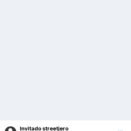
Invitado streetjero