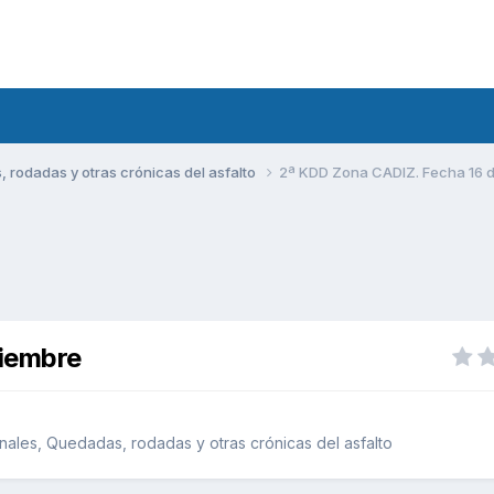
rodadas y otras crónicas del asfalto
2ª KDD Zona CADIZ. Fecha 16 
ciembre
ales, Quedadas, rodadas y otras crónicas del asfalto