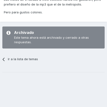
prefiero el diseño de la mp3 que el de la metropolis.
Pero para gustos colores.
Archivado
Este tema ahora está archivado y cerrado a otras
respuestas.
Ir a la lista de temas