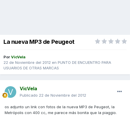
La nueva MP3 de Peugeot
Por
VicVela
22 de Noviembre del 2012
en
PUNTO DE ENCUENTRO PARA
USUARIOS DE OTRAS MARCAS
VicVela
Publicado
22 de Noviembre del 2012
os adjunto un link con fotos de la nueva MP3 de Peugeot, la
Metrópolis con 400 cc, me parece más bonita que la piaggio.