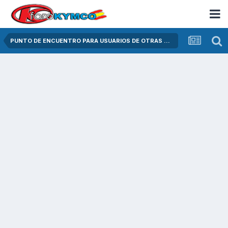
PUNTO DE ENCUENTRO PARA USUARIOS DE OTRAS MARCAS