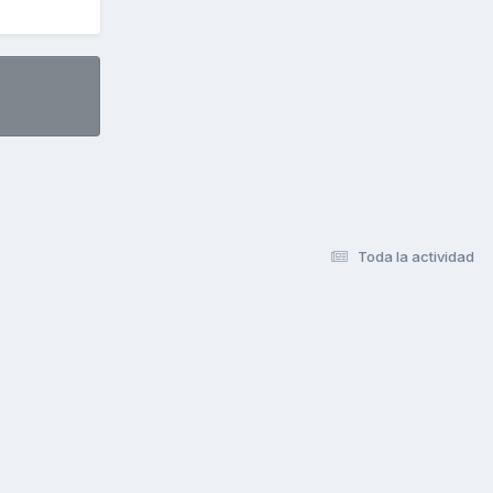
Toda la actividad