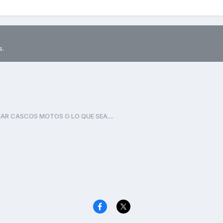
s.
AR CASCOS MOTOS O LO QUE SEA....