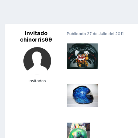
Invitado
Publicado
27 de Julio del 2011
chinorris69
Invitados