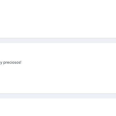
y preciosos!