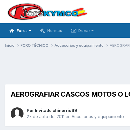
Foros
Normas
Donar
Inicio
FORO TÉCNICO
Accesorios y equipamiento
AEROGRAFI
AEROGRAFIAR CASCOS MOTOS O LO 
Por Invitado chinorris69
27 de Julio del 2011
en
Accesorios y equipamiento