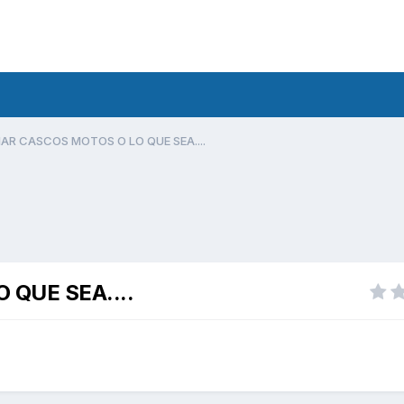
AR CASCOS MOTOS O LO QUE SEA....
QUE SEA....