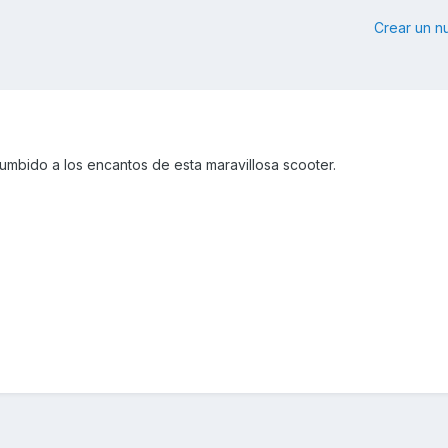
Crear un 
umbido a los encantos de esta maravillosa scooter.