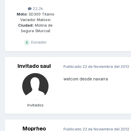
22,2k
Moto:
SD300 Titanio
Variador Malossi
Ciudad:
Molina de
Segura (Murcia)
Donador
Invitado saul
Publicado
22 de Noviembre del 2012
welcom desde navarra
Invitados
Moprheo
Publicado
22 de Noviembre del 2012