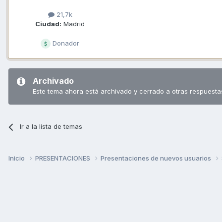
21,7k
Ciudad:
Madrid
Donador
Archivado
Este tema ahora está archivado y cerrado a otras respuesta
Ir a la lista de temas
Inicio
PRESENTACIONES
Presentaciones de nuevos usuarios