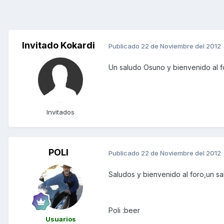
Invitado Kokardi
Publicado
22 de Noviembre del 2012
Un saludo Osuno y bienvenido al fo
Invitados
POLI
Publicado
22 de Noviembre del 2012
Saludos y bienvenido al foro,un sa
Poli :beer
Usuarios