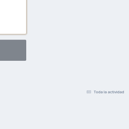
Toda la actividad