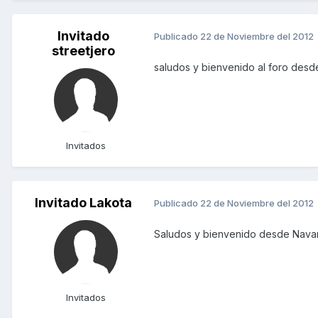
Invitado
Publicado
22 de Noviembre del 2012
streetjero
saludos y bienvenido al foro des
Invitados
Invitado Lakota
Publicado
22 de Noviembre del 2012
Saludos y bienvenido desde Navar
Invitados