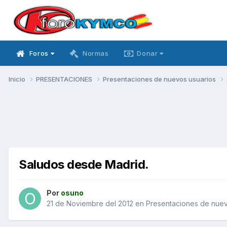
Foros
Normas
Donar
Inicio
PRESENTACIONES
Presentaciones de nuevos usuarios
Saludos desde Madrid.
Por
osuno
21 de Noviembre del 2012
en
Presentaciones de nuev