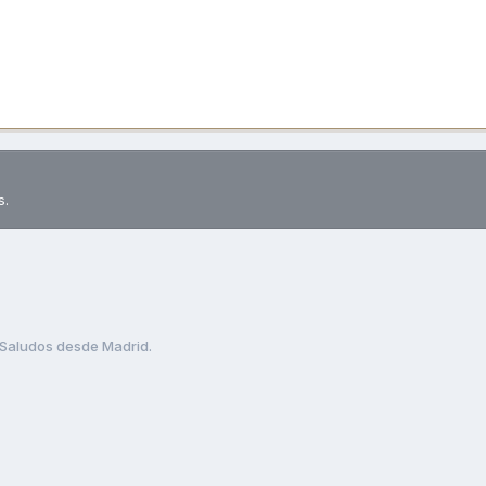
s.
Saludos desde Madrid.