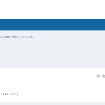
Saludos desde Madrid.
os usuarios