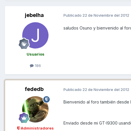
jebelha
Publicado
22 de Noviembre del 2012
saludos Osuno y bienvenido al for
Usuarios
186
fededb
Publicado
22 de Noviembre del 2012
Bienvenido al foro también desde
Enviado desde mi GT-I9300 usand
Administradores