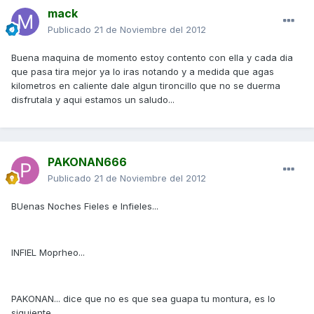
mack
Publicado
21 de Noviembre del 2012
Buena maquina de momento estoy contento con ella y cada dia
que pasa tira mejor ya lo iras notando y a medida que agas
kilometros en caliente dale algun tironcillo que no se duerma
disfrutala y aqui estamos un saludo...
PAKONAN666
Publicado
21 de Noviembre del 2012
BUenas Noches Fieles e Infieles...
INFIEL Moprheo...
PAKONAN... dice que no es que sea guapa tu montura, es lo
siguiente.