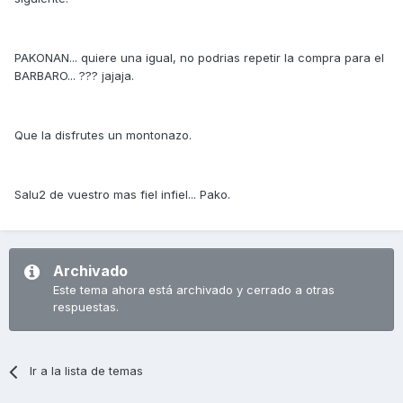
PAKONAN... quiere una igual, no podrias repetir la compra para el
BARBARO... ??? jajaja.
Que la disfrutes un montonazo.
Salu2 de vuestro mas fiel infiel... Pako.
Archivado
Este tema ahora está archivado y cerrado a otras
respuestas.
Ir a la lista de temas