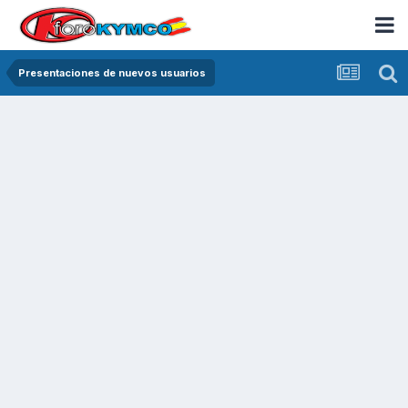
Presentaciones de nuevos usuarios