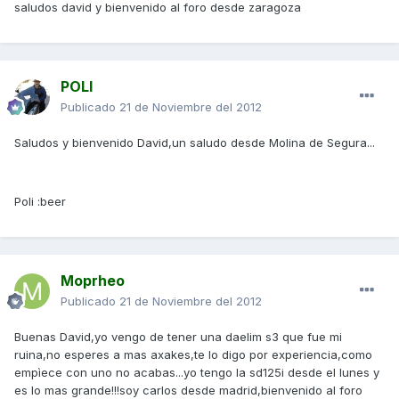
saludos david y bienvenido al foro desde zaragoza
POLI
Publicado
21 de Noviembre del 2012
Saludos y bienvenido David,un saludo desde Molina de Segura...
Poli :beer
Moprheo
Publicado
21 de Noviembre del 2012
Buenas David,yo vengo de tener una daelim s3 que fue mi
ruina,no esperes a mas axakes,te lo digo por experiencia,como
empìece con uno no acabas...yo tengo la sd125i desde el lunes y
es lo mas grande!!!soy carlos desde madrid,bienvenido al foro