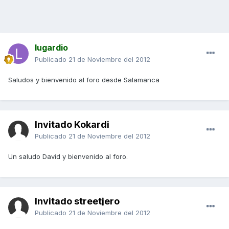
lugardio
Publicado
21 de Noviembre del 2012
Saludos y bienvenido al foro desde Salamanca
Invitado Kokardi
Publicado
21 de Noviembre del 2012
Un saludo David y bienvenido al foro.
Invitado streetjero
Publicado
21 de Noviembre del 2012