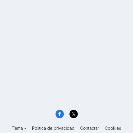
Tema
Política de privacidad
Contactar
Cookies