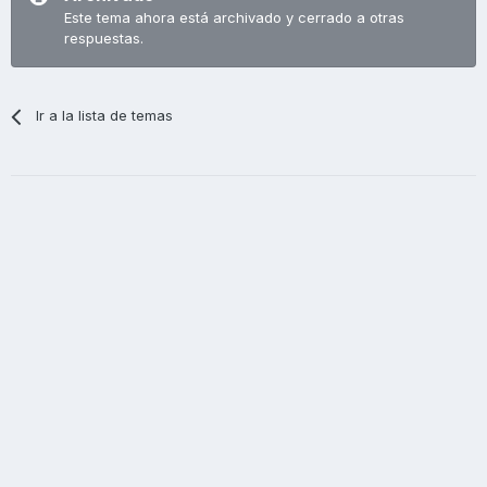
Este tema ahora está archivado y cerrado a otras
respuestas.
Ir a la lista de temas