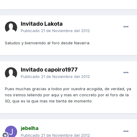
Invitado Lakota
Publicado
21 de Noviembre del 2012
Saludos y bienvenido al foro desde Navarra.
Invitado capoiro1977
Publicado
21 de Noviembre del 2012
Pues muchas gracias a todos por vuestra acogida, de verdad, ya
nos iremos lellendo por aqui y mas en concreto por el foro de la
SD, que es la que mas me tienta de momento
jebelha
Publicado
21 de Noviembre del 2012