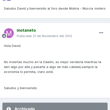
Saludos David y bienvenido al foro desde Molina - Murcia :motero
motaneto
Publicado
21 de Noviembre del 2012
Hola David.
No inviertas mucho en la Daelim, es mejor venderla mientras te
den algo por ella y pasarte a algo de más calidad,siempre la
economía lo permita, claro está.
Saludos y bienvenido.
Archivado