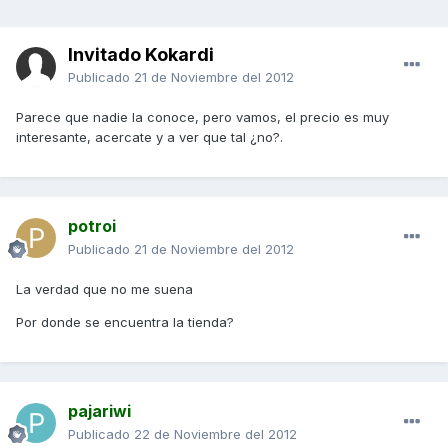
Invitado Kokardi
Publicado
21 de Noviembre del 2012
Parece que nadie la conoce, pero vamos, el precio es muy
interesante, acercate y a ver que tal ¿no?.
potroi
Publicado
21 de Noviembre del 2012
La verdad que no me suena
Por donde se encuentra la tienda?
pajariwi
Publicado
22 de Noviembre del 2012