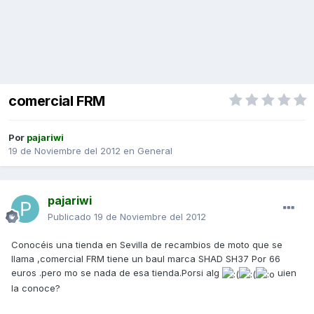
comercial FRM
Por
pajariwi
19 de Noviembre del 2012
en
General
pajariwi
Publicado
19 de Noviembre del 2012
Conocéis una tienda en Sevilla de recambios de moto que se
llama ,comercial FRM tiene un baul marca SHAD SH37 Por 66
euros .pero mo se nada de esa tienda.Porsi alg
uien
la conoce?