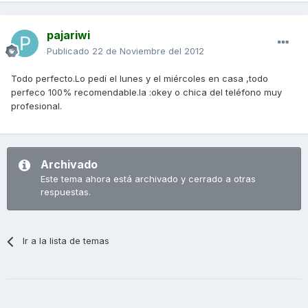
pajariwi
Publicado
22 de Noviembre del 2012
Todo perfecto.Lo pedí el lunes y el miércoles en casa ,todo
perfeco 100% recomendable.la :okey o chica del teléfono muy
profesional.
Archivado
Este tema ahora está archivado y cerrado a otras
respuestas.
Ir a la lista de temas