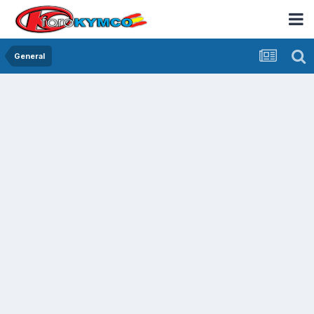
General