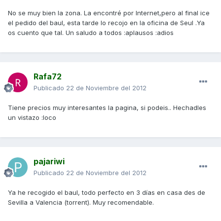
No se muy bien la zona. La encontré por Internet,pero al final ice
el pedido del baul, esta tarde lo recojo en la oficina de Seul .Ya
os cuento que tal. Un saludo a todos :aplausos :adios
Rafa72
Publicado
22 de Noviembre del 2012
Tiene precios muy interesantes la pagina, si podeis.. Hechadles
un vistazo :loco
pajariwi
Publicado
22 de Noviembre del 2012
Ya he recogido el baul, todo perfecto en 3 días en casa des de
Sevilla a Valencia (torrent). Muy recomendable.