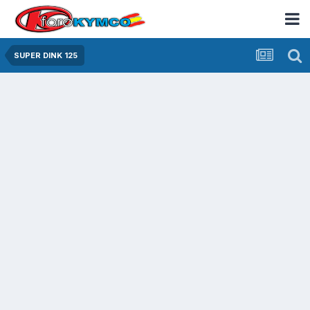
SUPER DINK 125