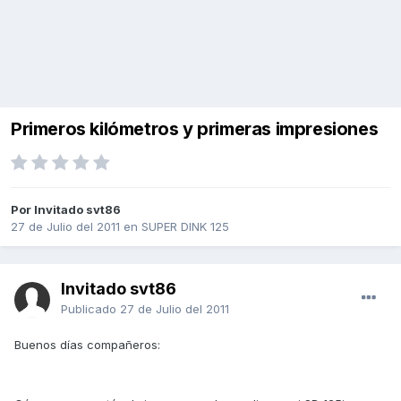
Primeros kilómetros y primeras impresiones
Por Invitado svt86
27 de Julio del 2011
en
SUPER DINK 125
Invitado svt86
Publicado
27 de Julio del 2011
Buenos días compañeros: