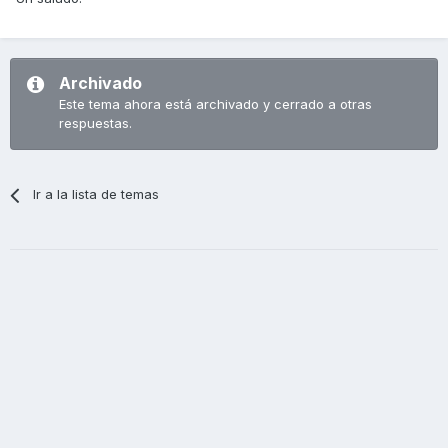
Archivado
Este tema ahora está archivado y cerrado a otras
respuestas.
Ir a la lista de temas