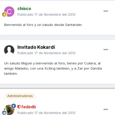
chisco
Publicado
17 de Noviembre del 2012
Bienvenido al foro y un saludo desde Santander.
Invitado Kokardi
Publicado
17 de Noviembre del 2012
Un saludo Miguel y bienvenido al foro, tienes por Cullera, al
amigo Matador, con una Xciting tambien, y a Zar por Gandía
tambien.
Administradores
fededb
Publicado
17 de Noviembre del 2012