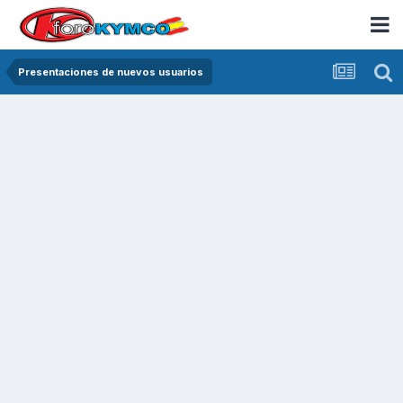
Presentaciones de nuevos usuarios