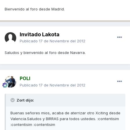
Bienvenido al foro desde Madrid.
Invitado Lakota
Publicado
17 de Noviembre del 2012
Saludos y bienvenido al foro desde Navarra.
POLI
Publicado
17 de Noviembre del 2012
Zort dijo:
Buenas señores mios, acaba de aterrizar otro Xciting desde
Valencia.Saludos y BIRRAS para todos ustedes. :contentisim
:contentisim :contentisim