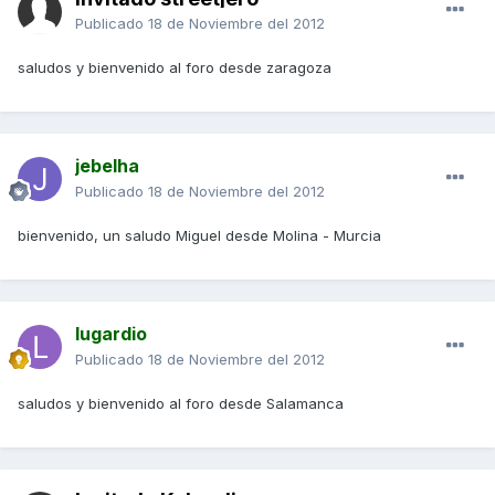
Publicado
18 de Noviembre del 2012
saludos y bienvenido al foro desde zaragoza
jebelha
Publicado
18 de Noviembre del 2012
bienvenido, un saludo Miguel desde Molina - Murcia
lugardio
Publicado
18 de Noviembre del 2012
saludos y bienvenido al foro desde Salamanca