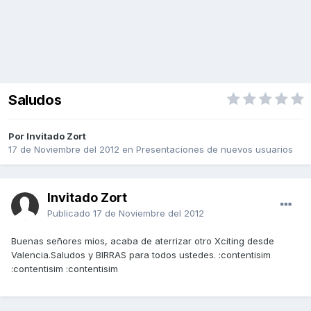
Saludos
Por Invitado Zort
17 de Noviembre del 2012
en
Presentaciones de nuevos usuarios
Invitado Zort
Publicado
17 de Noviembre del 2012
Buenas señores mios, acaba de aterrizar otro Xciting desde
Valencia.Saludos y BIRRAS para todos ustedes. :contentisim
:contentisim :contentisim