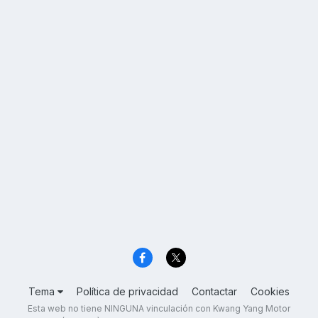
Tema
Política de privacidad
Contactar
Cookies
Esta web no tiene NINGUNA vinculación con Kwang Yang Motor