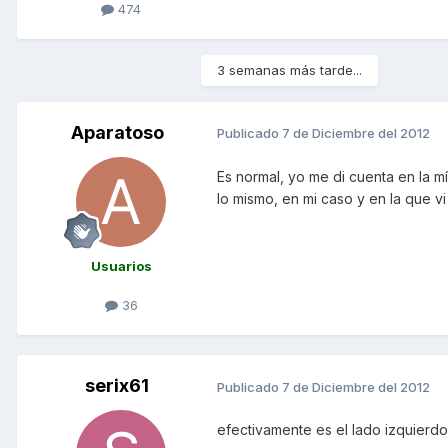
474
3 semanas más tarde...
Aparatoso
Publicado
7 de Diciembre del 2012
Es normal, yo me di cuenta en la m
lo mismo, en mi caso y en la que vi
Usuarios
36
serix61
Publicado
7 de Diciembre del 2012
efectivamente es el lado izquierdo