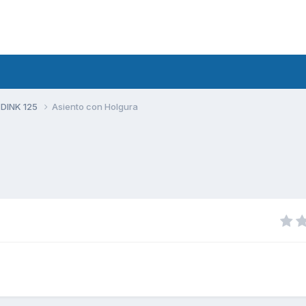
 DINK 125
Asiento con Holgura