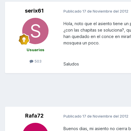
serix61
Publicado
17 de Noviembre del 2012
Hola, noto que el asiento tiene un 
¿con las chapitas se soluciona?, qu
han quedado en el conce en mirarlo 
mosquea un poco.
Usuarios
503
Saludos
Rafa72
Publicado
17 de Noviembre del 2012
Buenos dias, mi asiento no cierra b