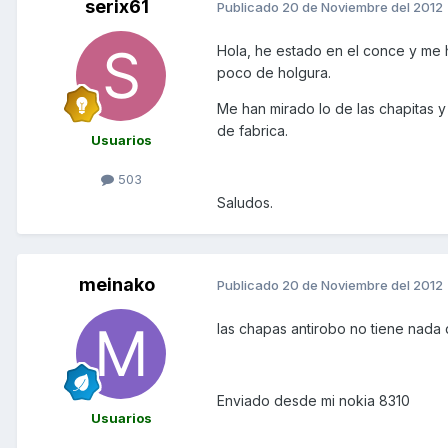
serix61
Publicado
20 de Noviembre del 2012
Hola, he estado en el conce y me h
poco de holgura.
Me han mirado lo de las chapitas y
de fabrica.
Usuarios
503
Saludos.
meinako
Publicado
20 de Noviembre del 2012
las chapas antirobo no tiene nada q
Enviado desde mi nokia 8310
Usuarios