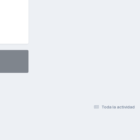
Toda la actividad