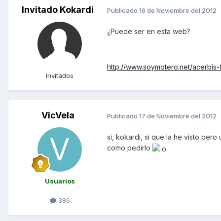
Invitado Kokardi
Publicado
16 de Noviembre del 2012
¿Puede ser en esta web?
http://www.soymotero.net/acerbis-
Invitados
VicVela
Publicado
17 de Noviembre del 2012
si, kokardi, si que la he visto per
como pedirlo
Usuarios
386