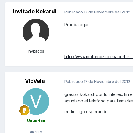
Invitado Kokardi
Publicado
17 de Noviembre del 2012
Prueba aquí.
Invitados
http://www.motorraiz.com/acerbis
VicVela
Publicado
17 de Noviembre del 2012
gracias kokardi por tu interés. En 
apuntado el telefono para llamarles
en fin sigo esperando.
Usuarios
386