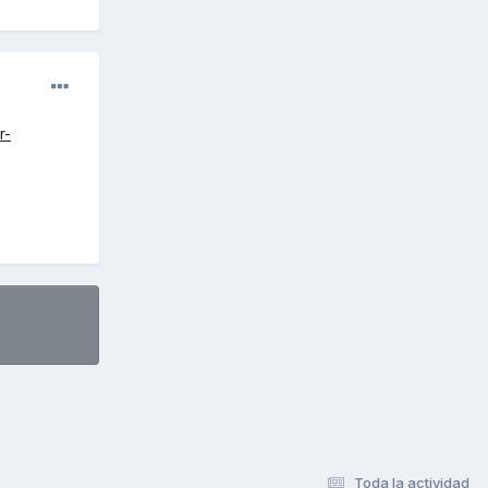
r-
Toda la actividad