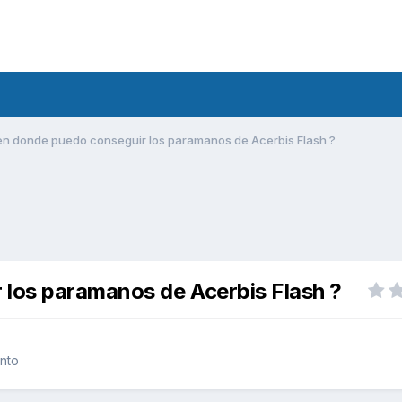
en donde puedo conseguir los paramanos de Acerbis Flash ?
 los paramanos de Acerbis Flash ?
nto