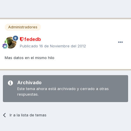
Administradores
fededb
Publicado
16 de Noviembre del 2012
Mas datos en el mismo hilo
Archivado
Este tema ahora está archivado y cerrado a otras
respuestas.
Ir a la lista de temas