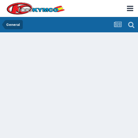
General