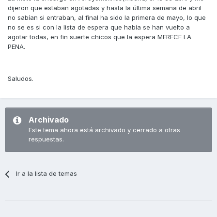
dijeron que estaban agotadas y hasta la última semana de abril
no sabían si entraban, al final ha sido la primera de mayo, lo que
no se es si con la lista de espera que había se han vuelto a
agotar todas, en fin suerte chicos que la espera MERECE LA
PENA.
Saludos.
Archivado
Este tema ahora está archivado y cerrado a otras
respuestas.
Ir a la lista de temas