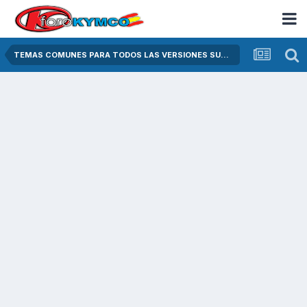
TEMAS COMUNES PARA TODOS LAS VERSIONES SUPER DINK