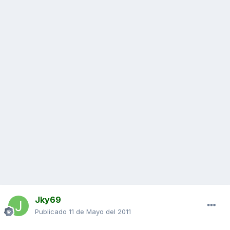
Jky69
Publicado
11 de Mayo del 2011