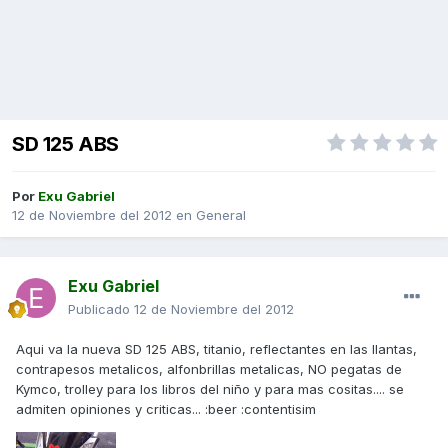
SD 125 ABS
Por
Exu Gabriel
12 de Noviembre del 2012
en
General
Exu Gabriel
Publicado
12 de Noviembre del 2012
Aqui va la nueva SD 125 ABS, titanio, reflectantes en las llantas,
contrapesos metalicos, alfonbrillas metalicas, NO pegatas de
Kymco, trolley para los libros del niño y para mas cositas.... se
admiten opiniones y criticas... :beer :contentisim