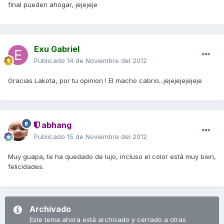
final pueden ahogar, jejejeje
Exu Gabriel
Publicado
14 de Noviembre del 2012
Gracias Lakota, por tu opinion ! El macho cabrio...jejejejejejeje
abhang
Publicado
15 de Noviembre del 2012
Muy guapa, te ha quedado de lujo, incluso el color está muy bien,
felicidades.
Archivado
Este tema ahora está archivado y cerrado a otras