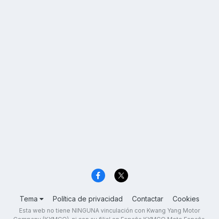
Tema
Política de privacidad
Contactar
Cookies
Esta web no tiene NINGUNA vinculación con Kwang Yang Motor