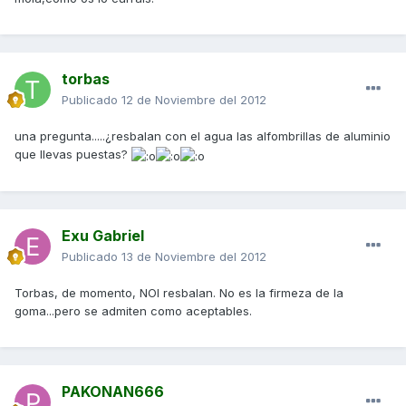
torbas
Publicado
12 de Noviembre del 2012
una pregunta.....¿resbalan con el agua las alfombrillas de aluminio
que llevas puestas?
Exu Gabriel
Publicado
13 de Noviembre del 2012
Torbas, de momento, NOI resbalan. No es la firmeza de la
goma...pero se admiten como aceptables.
PAKONAN666