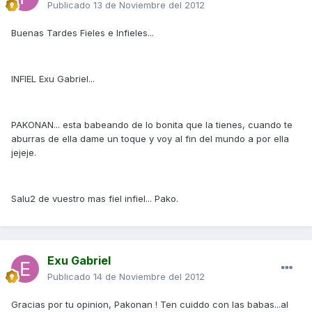
Publicado
13 de Noviembre del 2012
Buenas Tardes Fieles e Infieles...
INFIEL Exu Gabriel...
PAKONAN... esta babeando de lo bonita que la tienes, cuando te
aburras de ella dame un toque y voy al fin del mundo a por ella
jejeje.
Salu2 de vuestro mas fiel infiel... Pako.
Exu Gabriel
Publicado
14 de Noviembre del 2012
Gracias por tu opinion, Pakonan ! Ten cuiddo con las babas...al