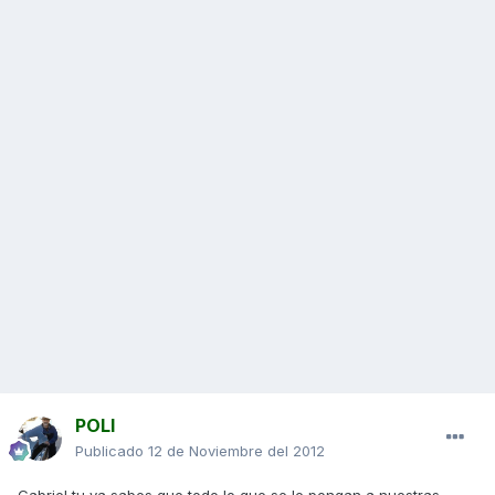
POLI
Publicado
12 de Noviembre del 2012