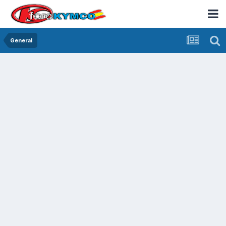
General