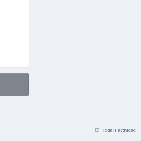
Toda la actividad