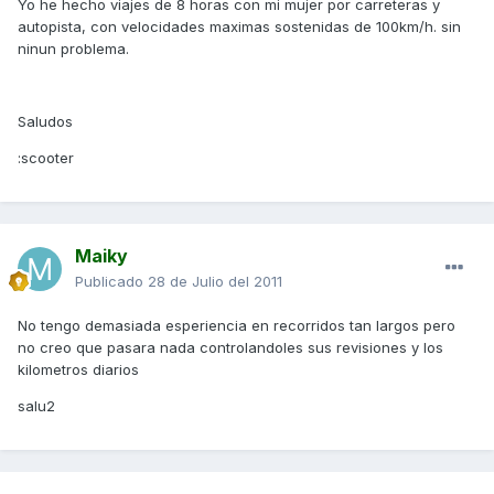
Yo he hecho viajes de 8 horas con mi mujer por carreteras y
autopista, con velocidades maximas sostenidas de 100km/h. sin
ninun problema.
Saludos
:scooter
Maiky
Publicado
28 de Julio del 2011
No tengo demasiada esperiencia en recorridos tan largos pero
no creo que pasara nada controlandoles sus revisiones y los
kilometros diarios
salu2