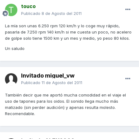
touco
Publicado
8 de Agosto del 2011
La mía son unas 6.250 rpm 120 km/h y lo coge muy rápido,
pasarla de 7.250 rpm 140 km/h si me cuesta un poco, no acelero
de golpe solo tiene 1500 km y un mes y medio, yo peso 80 kilos.
Un saludo
Invitado miguel_vw
Publicado
11 de Agosto del 2011
También decir que me aportó mucha comodidad en el viaje el
uso de tapones para los oidos. El sonido llega mucho más
matizado (sin perder audición) y apenas resulta molesto.
Recomendable.