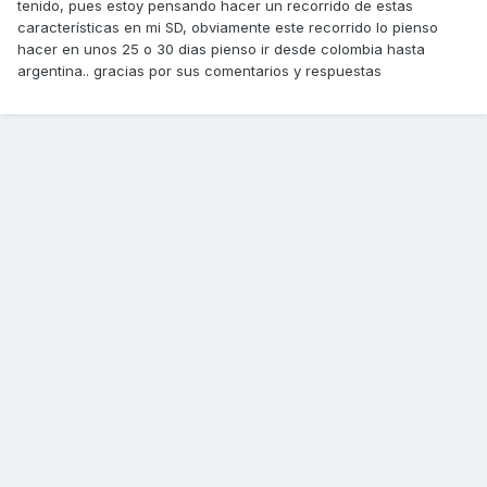
tenido, pues estoy pensando hacer un recorrido de estas
características en mi SD, obviamente este recorrido lo pienso
hacer en unos 25 o 30 dias pienso ir desde colombia hasta
argentina.. gracias por sus comentarios y respuestas