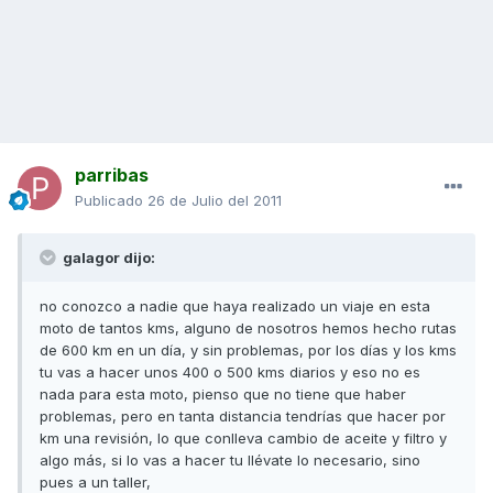
parribas
Publicado
26 de Julio del 2011
galagor dijo:
no conozco a nadie que haya realizado un viaje en esta
moto de tantos kms, alguno de nosotros hemos hecho rutas
de 600 km en un día, y sin problemas, por los días y los kms
tu vas a hacer unos 400 o 500 kms diarios y eso no es
nada para esta moto, pienso que no tiene que haber
problemas, pero en tanta distancia tendrías que hacer por
km una revisión, lo que conlleva cambio de aceite y filtro y
algo más, si lo vas a hacer tu llévate lo necesario, sino
pues a un taller,