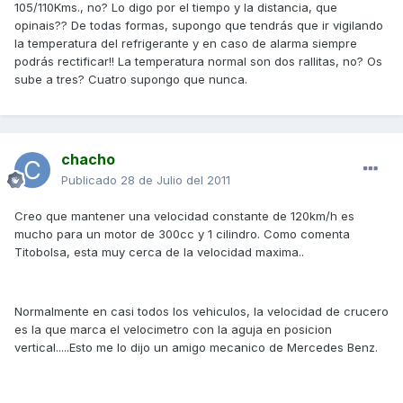
105/110Kms., no? Lo digo por el tiempo y la distancia, que
opinais?? De todas formas, supongo que tendrás que ir vigilando
la temperatura del refrigerante y en caso de alarma siempre
podrás rectificar!! La temperatura normal son dos rallitas, no? Os
sube a tres? Cuatro supongo que nunca.
chacho
Publicado
28 de Julio del 2011
Creo que mantener una velocidad constante de 120km/h es
mucho para un motor de 300cc y 1 cilindro. Como comenta
Titobolsa, esta muy cerca de la velocidad maxima..
Normalmente en casi todos los vehiculos, la velocidad de crucero
es la que marca el velocimetro con la aguja en posicion
vertical.....Esto me lo dijo un amigo mecanico de Mercedes Benz.