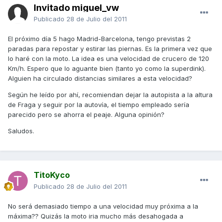
Invitado miguel_vw
Publicado
28 de Julio del 2011
El próximo día 5 hago Madrid-Barcelona, tengo previstas 2
paradas para repostar y estirar las piernas. Es la primera vez que
lo haré con la moto. La idea es una velocidad de crucero de 120
Km/h. Espero que lo aguante bien (tanto yo como la superdink).
Alguien ha circulado distancias similares a esta velocidad?
Según he leído por ahí, recomiendan dejar la autopista a la altura
de Fraga y seguir por la autovía, el tiempo empleado sería
parecido pero se ahorra el peaje. Alguna opinión?
Saludos.
TitoKyco
Publicado
28 de Julio del 2011
No será demasiado tiempo a una velocidad muy próxima a la
máxima?? Quizás la moto iria mucho más desahogada a