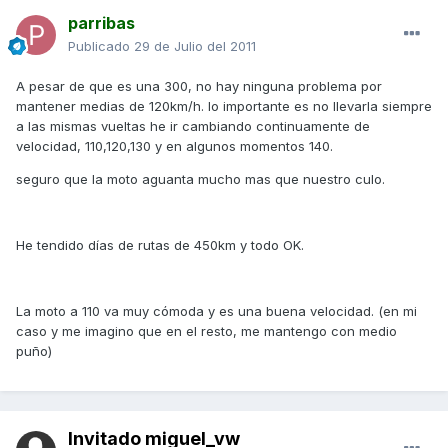
parribas
Publicado
29 de Julio del 2011
A pesar de que es una 300, no hay ninguna problema por
mantener medias de 120km/h. lo importante es no llevarla siempre
a las mismas vueltas he ir cambiando continuamente de
velocidad, 110,120,130 y en algunos momentos 140.
seguro que la moto aguanta mucho mas que nuestro culo.
He tendido días de rutas de 450km y todo OK.
La moto a 110 va muy cómoda y es una buena velocidad. (en mi
caso y me imagino que en el resto, me mantengo con medio
puño)
Invitado miguel_vw