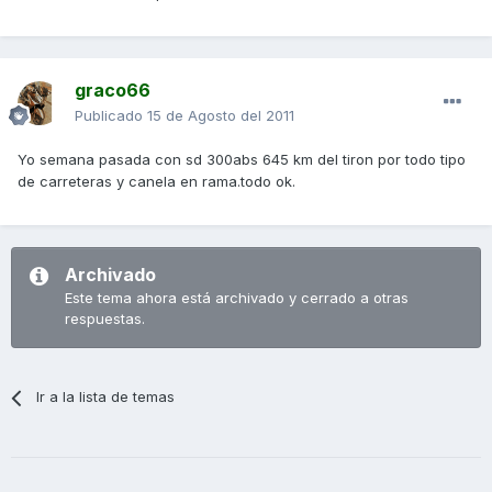
graco66
Publicado
15 de Agosto del 2011
Yo semana pasada con sd 300abs 645 km del tiron por todo tipo
de carreteras y canela en rama.todo ok.
Archivado
Este tema ahora está archivado y cerrado a otras
respuestas.
Ir a la lista de temas