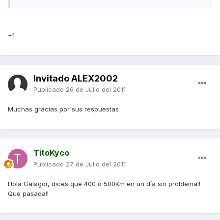
+1
Invitado ALEX2002
Publicado
26 de Julio del 2011
Muchas gracias por sus respuestas
TitoKyco
Publicado
27 de Julio del 2011
Hola Galagor, dices que 400 ó 500Km en un día sin problema!!
Que pasada!!