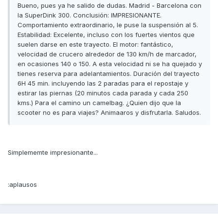
Bueno, pues ya he salido de dudas. Madrid - Barcelona con
la SuperDink 300. Conclusión: IMPRESIONANTE.
Comportamiento extraordinario, le puse la suspensión al 5.
Estabilidad: Excelente, incluso con los fuertes vientos que
suelen darse en este trayecto. El motor: fantástico,
velocidad de crucero alrededor de 130 km/h de marcador,
en ocasiones 140 o 150. A esta velocidad ni se ha quejado y
tienes reserva para adelantamientos. Duración del trayecto
6H 45 min. incluyendo las 2 paradas para el repostaje y
estirar las piernas (20 minutos cada parada y cada 250
kms.) Para el camino un camelbag. ¿Quien dijo que la
scooter no es para viajes? Animaaros y disfrutarla. Saludos.
Simplememte impresionante...
:aplausos