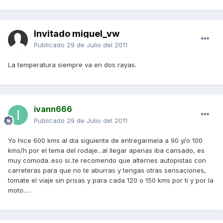
Invitado miguel_vw
Publicado
29 de Julio del 2011
La temperatura siempre va en dos rayas.
ivann666
Publicado
29 de Julio del 2011
Yo hice 600 kms al dia siguiente de entregarmela a 90 y/o 100
kms/h por el tema del rodaje...al llegar apenas iba cansado, es
muy comoda..eso si..te recomendo que alternes autopistas con
carreteras para que no te aburras y tengas otras sensaciones,
tomate el viaje sin prisas y para cada 120 o 150 kms por ti y por la
moto.....