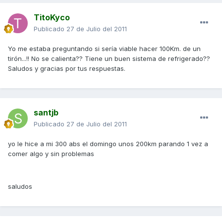
TitoKyco
Publicado
27 de Julio del 2011
Yo me estaba preguntando si sería viable hacer 100Km. de un
tirón...!! No se calienta?? Tiene un buen sistema de refrigerado??
Saludos y gracias por tus respuestas.
santjb
Publicado
27 de Julio del 2011
yo le hice a mi 300 abs el domingo unos 200km parando 1 vez a
comer algo y sin problemas
saludos