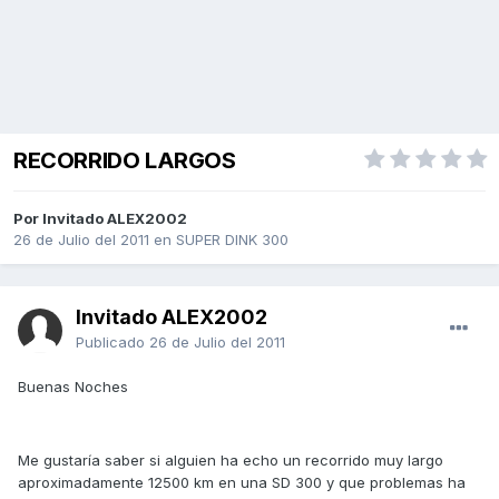
RECORRIDO LARGOS
Por Invitado ALEX2002
26 de Julio del 2011
en
SUPER DINK 300
Invitado ALEX2002
Publicado
26 de Julio del 2011
Buenas Noches
Me gustaría saber si alguien ha echo un recorrido muy largo
aproximadamente 12500 km en una SD 300 y que problemas ha