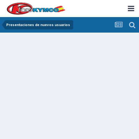
Presentaciones de nuevos usuarios