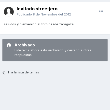
Invitado streetjero
Publicado
8 de Noviembre del 2012
saludos y bienvenido al foro desde zaragoza
Archivado
Este tema ahora está archivado y cerrado a otras
respuestas.
Ir a la lista de temas