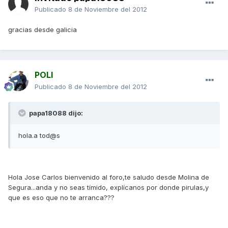
Publicado
8 de Noviembre del 2012
gracias desde galicia
POLI
Publicado
8 de Noviembre del 2012
papa18088 dijo:
hola.a tod@s
Hola Jose Carlos bienvenido al foro,te saludo desde Molina de
Segura...anda y no seas tímido, explícanos por donde pirulas,y
que es eso que no te arranca???