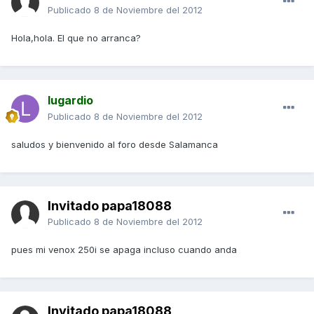
Publicado
8 de Noviembre del 2012
Hola,hola. El que no arranca?
lugardio
Publicado
8 de Noviembre del 2012
saludos y bienvenido al foro desde Salamanca
Invitado papa18088
Publicado
8 de Noviembre del 2012
pues mi venox 250i se apaga incluso cuando anda
Invitado papa18088