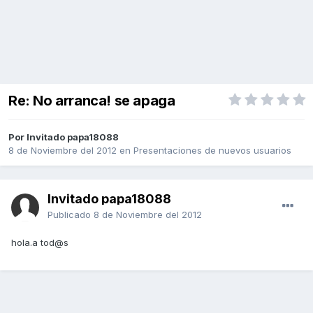
Re: No arranca! se apaga
Por Invitado papa18088
8 de Noviembre del 2012
en
Presentaciones de nuevos usuarios
Invitado papa18088
Publicado
8 de Noviembre del 2012
hola.a tod@s