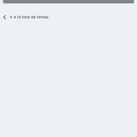
Ir a la lista de temas