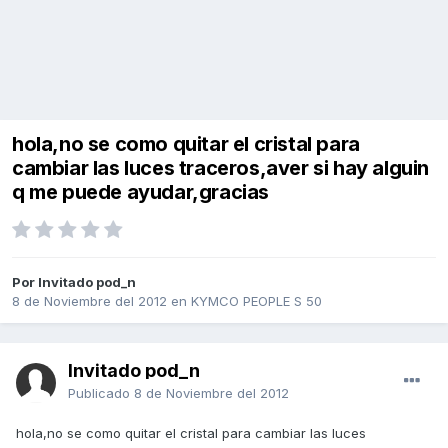
hola,no se como quitar el cristal para
cambiar las luces traceros,aver si hay alguin
q me puede ayudar,gracias
Por Invitado pod_n
8 de Noviembre del 2012
en
KYMCO PEOPLE S 50
Invitado pod_n
Publicado
8 de Noviembre del 2012
hola,no se como quitar el cristal para cambiar las luces