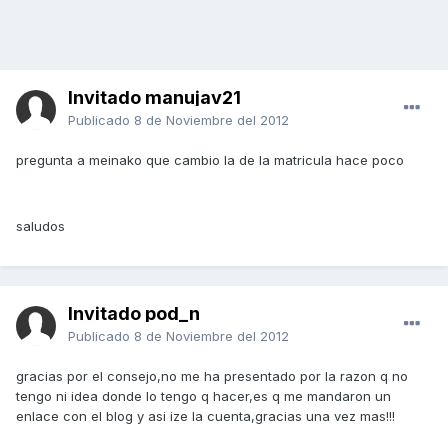
Invitado manujav21
Publicado
8 de Noviembre del 2012
pregunta a meinako que cambio la de la matricula hace poco
saludos
Invitado pod_n
Publicado
8 de Noviembre del 2012
gracias por el consejo,no me ha presentado por la razon q no
tengo ni idea donde lo tengo q hacer,es q me mandaron un
enlace con el blog y asi ize la cuenta,gracias una vez mas!!!