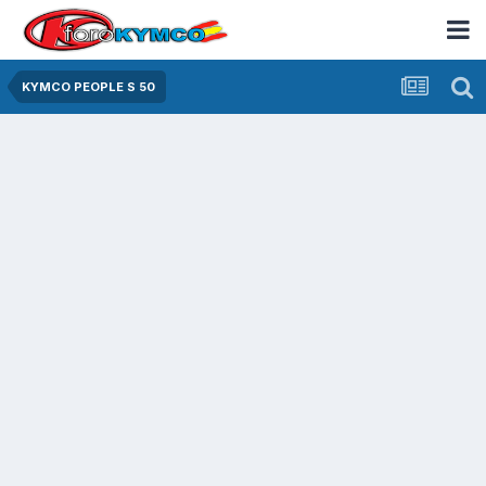
KYMCO PEOPLE S 50