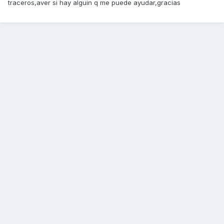
traceros,aver si hay alguin q me puede ayudar,gracias