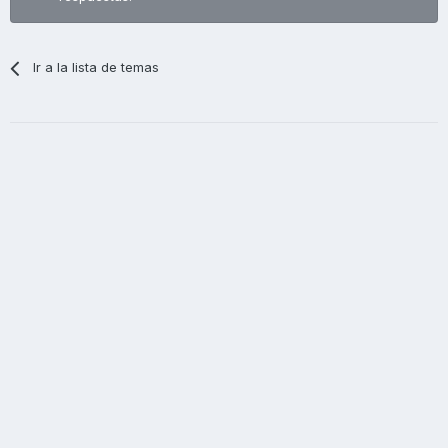
Ir a la lista de temas