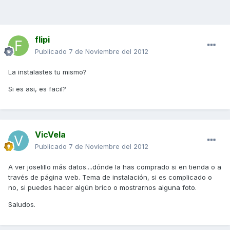
flipi
Publicado
7 de Noviembre del 2012
La instalastes tu mismo?
Si es asi, es facil?
VicVela
Publicado
7 de Noviembre del 2012
A ver joselillo más datos....dónde la has comprado si en tienda o a
través de página web. Tema de instalación, si es complicado o
no, si puedes hacer algún brico o mostrarnos alguna foto.
Saludos.