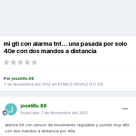
mi gti con alarma tnt... una pasada por solo
40e con dos mandos a distancia
Por
joselillo.88
7 de Noviembre del 2012
en
KYMCO PEOPLE GTI 125
joselillo.88
Publicado
7 de Noviembre del 2012
alarma tnt con sensor de movimiento regulable y sonido muy alto
con dos mandos a distancia por 40e