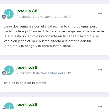
joselillo.88
Publicado
8 de Noviembre del 2012
Llevo dos semanas con ella y d momento sin problema.. pero
cada dia le ago 30km asi k la bateria se carga bastante y a parte
le e puesto un led rojo intermitente en la cabea d la moto k se
vea bien y genial.. lo e puesto directo a la bateria con un
interupto y lo pongo y lo paro cuando kiero....
joselillo.88
Publicado
11 de Noviembre del 2012
esta es la caja de la alarma
joselillo.88