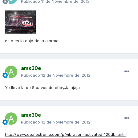
Publicado
11 de Noviembre del 2012
esta es la caja de la alarma
amx30e
Publicado
12 de Noviembre del 2012
Yo llevo la de 5 pavos de ebay.Jajajaja
amx30e
Publicado
12 de Noviembre del 2012
http://www.dealextreme.com/p/vibration-activated-120db-anti-