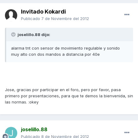
Invitado Kokardi
Publicado
7 de Noviembre del 2012
joselillo.88 dijo:
alarma tnt con sensor de movimiento regulable y sonido
muy alto con dos mandos a distancia por 40e
Jose, gracias por participar en el foro, pero por favor, pasa
primero por presentaciones, para que te demos la bienvenida, sin
las normas. :okey
joselillo.88
Publicado
8 de Noviembre del 2012