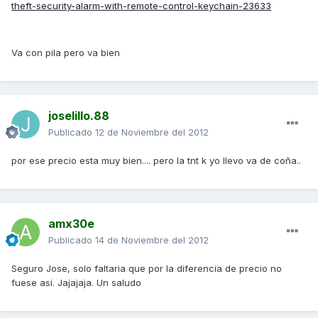
theft-security-alarm-with-remote-control-keychain-23633
Va con pila pero va bien
joselillo.88
Publicado
12 de Noviembre del 2012
por ese precio esta muy bien.... pero la tnt k yo llevo va de coña..
amx30e
Publicado
14 de Noviembre del 2012
Seguro Jose, solo faltaria que por la diferencia de precio no
fuese asi. Jajajaja. Un saludo