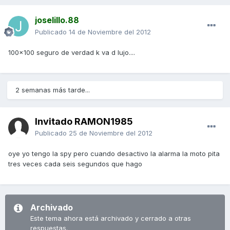
joselillo.88
Publicado
14 de Noviembre del 2012
100x100 seguro de verdad k va d lujo....
2 semanas más tarde...
Invitado RAMON1985
Publicado
25 de Noviembre del 2012
oye yo tengo la spy pero cuando desactivo la alarma la moto pita
tres veces cada seis segundos que hago
Archivado
Este tema ahora está archivado y cerrado a otras
respuestas.