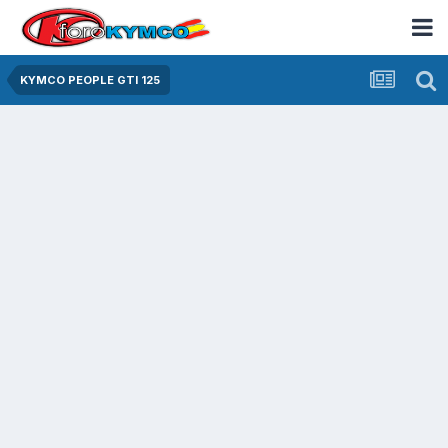
KYMCO PEOPLE GTI 125