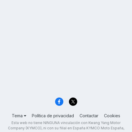
Tema
Política de privacidad
Contactar
Cookies
Esta web no tiene NINGUNA vinculación con Kwang Yang Motor
Company (KYMCO), ni con su filial en España KYMCO Moto España,