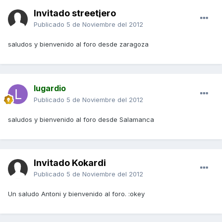
Invitado streetjero
Publicado
5 de Noviembre del 2012
saludos y bienvenido al foro desde zaragoza
lugardio
Publicado
5 de Noviembre del 2012
saludos y bienvenido al foro desde Salamanca
Invitado Kokardi
Publicado
5 de Noviembre del 2012
Un saludo Antoni y bienvenido al foro. :okey