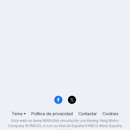
Tema
Política de privacidad
Contactar
Cookies
Esta web no tiene NINGUNA vinculación con Kwang Yang Motor
Company (KYMCO), ni con su filial en España KYMCO Moto España,