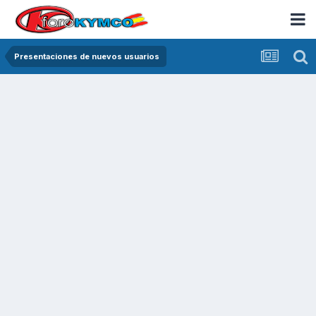
Presentaciones de nuevos usuarios