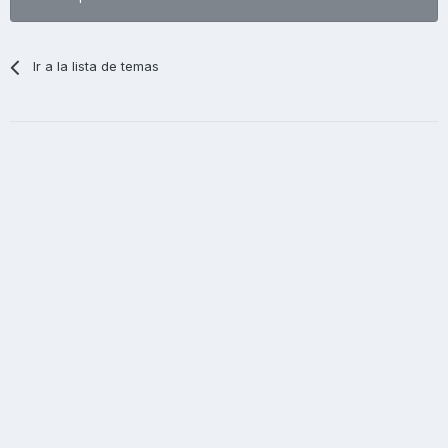
Ir a la lista de temas