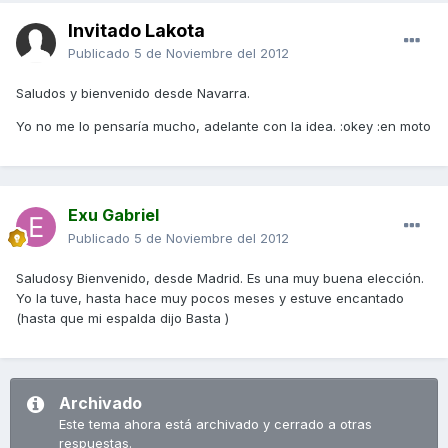
Invitado Lakota
Publicado
5 de Noviembre del 2012
Saludos y bienvenido desde Navarra.
Yo no me lo pensaría mucho, adelante con la idea. :okey :en moto
Exu Gabriel
Publicado
5 de Noviembre del 2012
Saludosy Bienvenido, desde Madrid. Es una muy buena elección.
Yo la tuve, hasta hace muy pocos meses y estuve encantado
(hasta que mi espalda dijo Basta )
Archivado
Este tema ahora está archivado y cerrado a otras
respuestas.