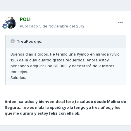
POLI
Publicado
5 de Noviembre del 2012
TreuFoc dijo:
Buenos días a todos. He tenido una Kymco en mi vida (vivio
125) de la cual guardo gratos recuerdos. Ahora estoy
pensando adquirir una SD 300i y necesitaré de vuestros
consejos.
Saludos.
Antoni,saludos y bienvenido al foro,te saludo desde Molina de
Segura....no es mala la opción,yo la tengo ya tres años,y los
que me durara y estoy feliz con ella ok.