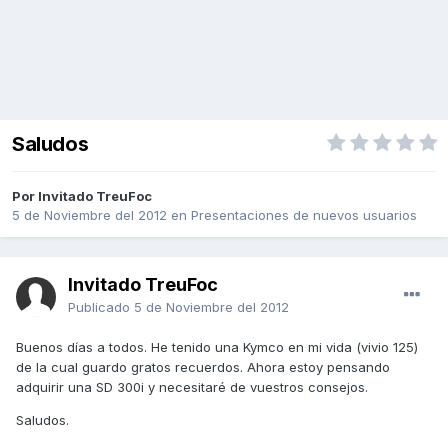
Saludos
Por Invitado TreuFoc
5 de Noviembre del 2012
en
Presentaciones de nuevos usuarios
Invitado TreuFoc
Publicado
5 de Noviembre del 2012
Buenos días a todos. He tenido una Kymco en mi vida (vivio 125)
de la cual guardo gratos recuerdos. Ahora estoy pensando
adquirir una SD 300i y necesitaré de vuestros consejos.
Saludos.