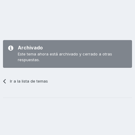
Archivado
Este tema ahora está archivado y cerrado a otras
respuestas.
Ir a la lista de temas