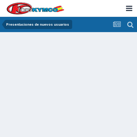
Presentaciones de nuevos usuarios