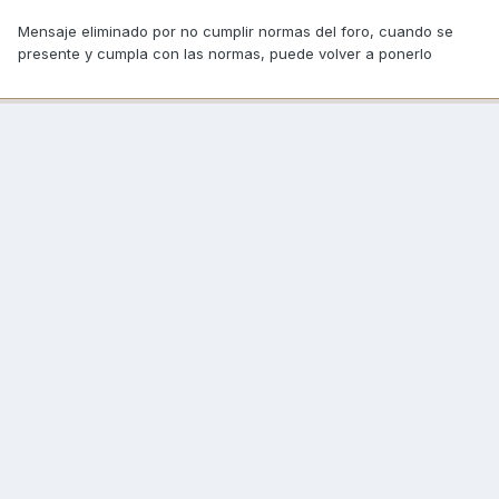
Mensaje eliminado por no cumplir normas del foro, cuando se
presente y cumpla con las normas, puede volver a ponerlo