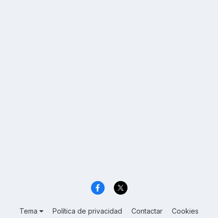
Tema
Política de privacidad
Contactar
Cookies