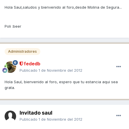
Hola Saul,saludos y bienvenido al foro,desde Molina de Segura...
Poli :beer
Administradores
fededb
Publicado
1 de Noviembre del 2012
Hola Saul, bienvenido al foro, espero que tu estancia aqui sea
grata.
Invitado saul
Publicado
1 de Noviembre del 2012