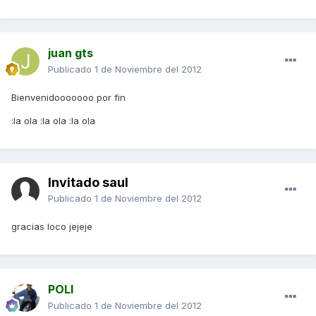
juan gts
Publicado
1 de Noviembre del 2012
Bienvenidooooooo por fin
:la ola :la ola :la ola
Invitado saul
Publicado
1 de Noviembre del 2012
gracias loco jejeje
POLI
Publicado
1 de Noviembre del 2012