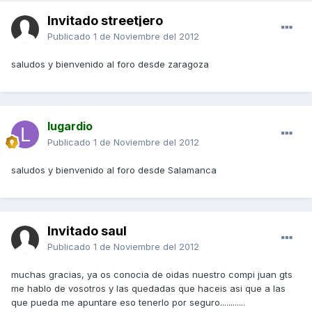
Invitado streetjero
Publicado
1 de Noviembre del 2012
saludos y bienvenido al foro desde zaragoza
lugardio
Publicado
1 de Noviembre del 2012
saludos y bienvenido al foro desde Salamanca
Invitado saul
Publicado
1 de Noviembre del 2012
muchas gracias, ya os conocia de oidas nuestro compi juan gts
me hablo de vosotros y las quedadas que haceis asi que a las
que pueda me apuntare eso tenerlo por seguro............