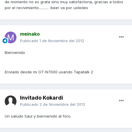
de momento no es grata sino muy satisfactoria, gracias a todos
por el recivimiento........... :beer va por ustedes
meinako
Publicado
1 de Noviembre del 2012
Bienvenido
Enviado desde mi GT-N7000 usando Tapatalk 2
Invitado Kokardi
Publicado
2 de Noviembre del 2012
Un saludo Saul y bienvenido al foro.