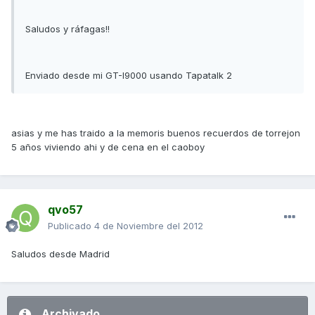
Saludos y ráfagas!!
Enviado desde mi GT-I9000 usando Tapatalk 2
asias y me has traido a la memoris buenos recuerdos de torrejon
5 años viviendo ahi y de cena en el caoboy
qvo57
Publicado
4 de Noviembre del 2012
Saludos desde Madrid
Archivado