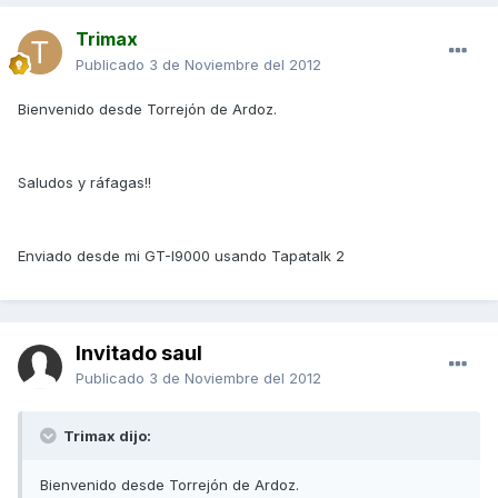
Trimax
Publicado
3 de Noviembre del 2012
Bienvenido desde Torrejón de Ardoz.
Saludos y ráfagas!!
Enviado desde mi GT-I9000 usando Tapatalk 2
Invitado saul
Publicado
3 de Noviembre del 2012
Trimax dijo:
Bienvenido desde Torrejón de Ardoz.