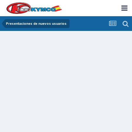
Presentaciones de nuevos usuarios