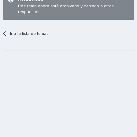
Este tema ahora está archivado y cerrado a otras
respuestas.
Ir a la lista de temas