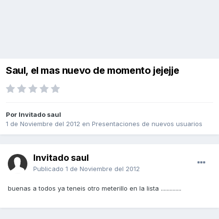
Saul, el mas nuevo de momento jejejje
Por Invitado saul
1 de Noviembre del 2012
en
Presentaciones de nuevos usuarios
Invitado saul
Publicado
1 de Noviembre del 2012
buenas a todos ya teneis otro meterillo en la lista ..............