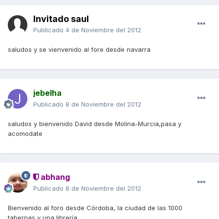
Invitado saul
Publicado
4 de Noviembre del 2012
saludos y se vienvenido al fore desde navarra
jebelha
Publicado
8 de Noviembre del 2012
saludos y bienvenido David desde Molina-Murcia,pasa y
acomodate
abhang
Publicado
8 de Noviembre del 2012
Bienvenido al foro desde Córdoba, la ciudad de las 1000
tabernas y una librería.