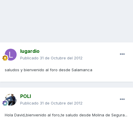
lugardio
Publicado
31 de Octubre del 2012
saludos y bienvenido al foro desde Salamanca
POLI
Publicado
31 de Octubre del 2012
Hola David,bienvenido al foro,te saludo desde Molina de Segura...