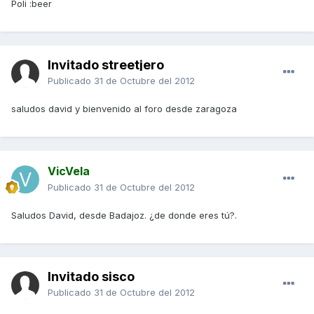
Poli :beer
Invitado streetjero
Publicado
31 de Octubre del 2012
saludos david y bienvenido al foro desde zaragoza
VicVela
Publicado
31 de Octubre del 2012
Saludos David, desde Badajoz. ¿de donde eres tú?.
Invitado sisco
Publicado
31 de Octubre del 2012