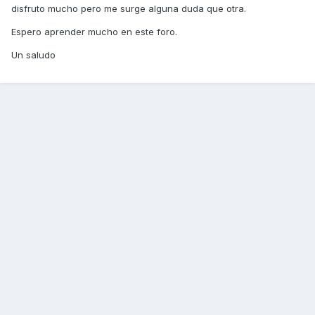
disfruto mucho pero me surge alguna duda que otra.
Espero aprender mucho en este foro.
Un saludo