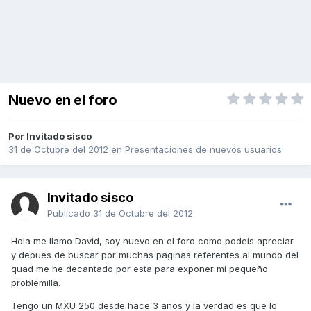
Nuevo en el foro
Por Invitado sisco
31 de Octubre del 2012
en
Presentaciones de nuevos usuarios
Invitado sisco
Publicado
31 de Octubre del 2012
Hola me llamo David, soy nuevo en el foro como podeis apreciar
y depues de buscar por muchas paginas referentes al mundo del
quad me he decantado por esta para exponer mi pequeño
problemilla.
Tengo un MXU 250 desde hace 3 años y la verdad es que lo