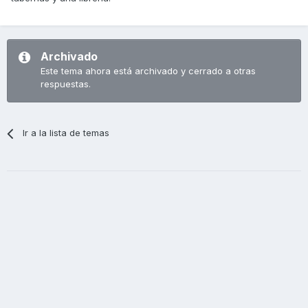
Archivado
Este tema ahora está archivado y cerrado a otras
respuestas.
Ir a la lista de temas