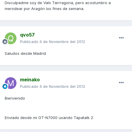
Disculpadme soy de Vals Tarrragona, pero acostumbro a
merodear por Aragón los fines de semana.
qvo57
Publicado
4 de Noviembre del 2012
Saludos desde Madrid
meinako
Publicado
4 de Noviembre del 2012
Bienvenido
Enviado desde mi GT-N7000 usando Tapatalk 2