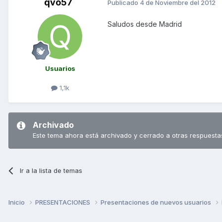
qvo57
Publicado
4 de Noviembre del 2012
Saludos desde Madrid
Usuarios
1,1k
Archivado
Este tema ahora está archivado y cerrado a otras respuesta
Ir a la lista de temas
Inicio
PRESENTACIONES
Presentaciones de nuevos usuarios