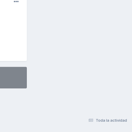
Toda la actividad