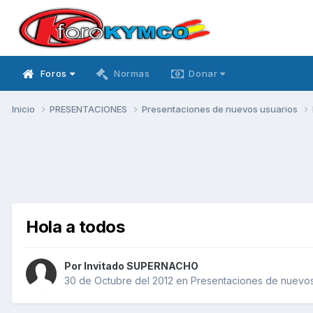
Foros
Normas
Donar
Inicio
PRESENTACIONES
Presentaciones de nuevos usuarios
Hola a todos
Por Invitado SUPERNACHO
30 de Octubre del 2012
en
Presentaciones de nuevos