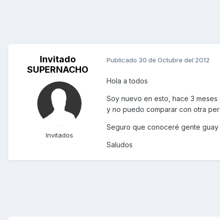
Invitado
Publicado
30 de Octubre del 2012
SUPERNACHO
Hola a todos
Soy nuevo en esto, hace 3 meses 
y no puedo comparar con otra pero
Seguro que conoceré gente guay 
Invitados
Saludos