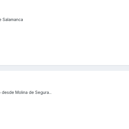
de Salamanca
 desde Molina de Segura...