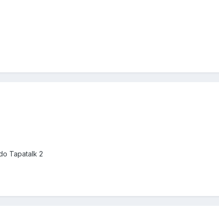
o Tapatalk 2