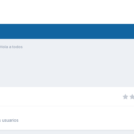
Hola a todos
 usuarios