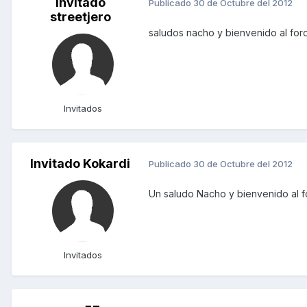
Invitado
Publicado
30 de Octubre del 2012
streetjero
saludos nacho y bienvenido al fo
Invitados
Invitado Kokardi
Publicado
30 de Octubre del 2012
Un saludo Nacho y bienvenido al f
Invitados