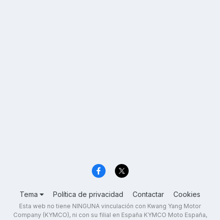
Tema
Política de privacidad
Contactar
Cookies
Esta web no tiene NINGUNA vinculación con Kwang Yang Motor
Company (KYMCO), ni con su filial en España KYMCO Moto España,