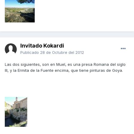
Invitado Kokardi
Publicado
28 de Octubre del 2012
Las dos siguientes, son en Muel, es una presa Romana del siglo
III, y la Ermita de la Fuente encima, que tiene pinturas de Goya.