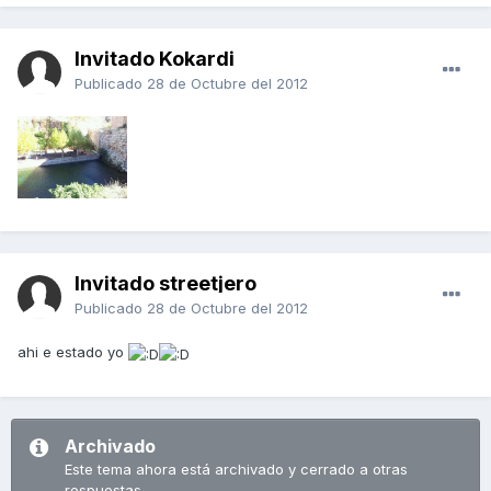
Invitado Kokardi
Publicado
28 de Octubre del 2012
Invitado streetjero
Publicado
28 de Octubre del 2012
ahi e estado yo
Archivado
Este tema ahora está archivado y cerrado a otras
respuestas.