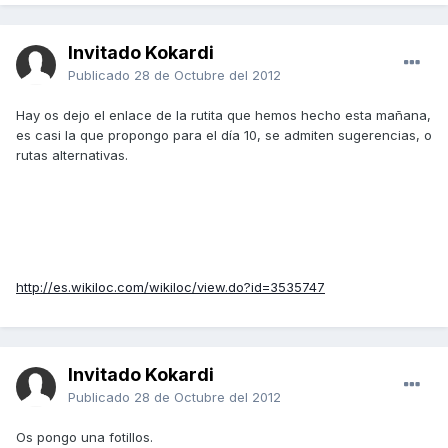
Invitado Kokardi
Publicado
28 de Octubre del 2012
Hay os dejo el enlace de la rutita que hemos hecho esta mañana,
es casi la que propongo para el día 10, se admiten sugerencias, o
rutas alternativas.
http://es.wikiloc.com/wikiloc/view.do?id=3535747
Invitado Kokardi
Publicado
28 de Octubre del 2012
Os pongo una fotillos.