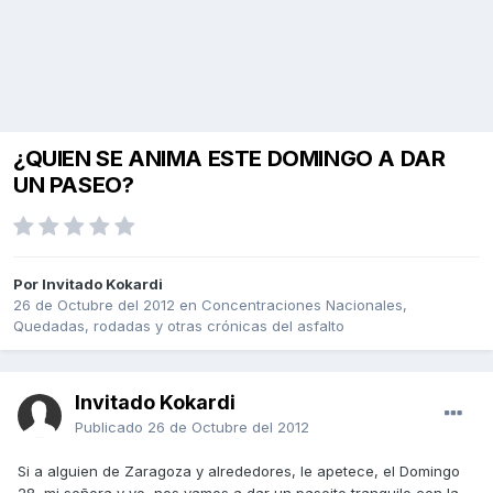
¿QUIEN SE ANIMA ESTE DOMINGO A DAR
UN PASEO?
Por Invitado Kokardi
26 de Octubre del 2012
en
Concentraciones Nacionales,
Quedadas, rodadas y otras crónicas del asfalto
Invitado Kokardi
Publicado
26 de Octubre del 2012
Si a alguien de Zaragoza y alrededores, le apetece, el Domingo