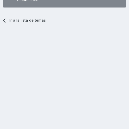
Ir a la lista de temas