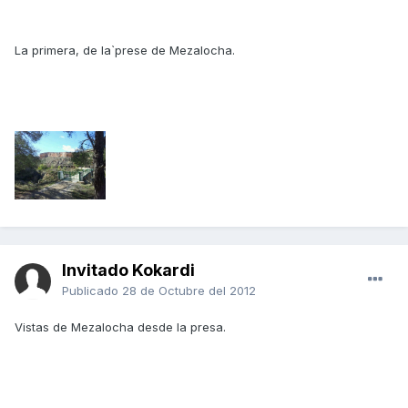
La primera, de la`prese de Mezalocha.
Invitado Kokardi
Publicado
28 de Octubre del 2012
Vistas de Mezalocha desde la presa.