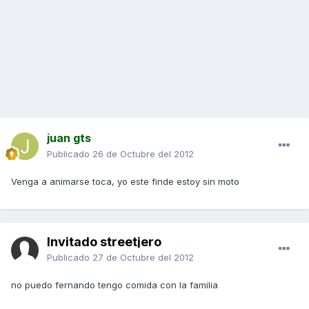
juan gts
Publicado
26 de Octubre del 2012
Venga a animarse toca, yo este finde estoy sin moto
Invitado streetjero
Publicado
27 de Octubre del 2012
no puedo fernando tengo comida con la familia