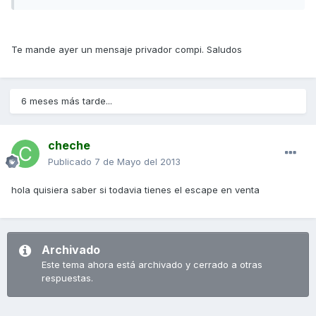
Te mande ayer un mensaje privador compi. Saludos
6 meses más tarde...
cheche
Publicado
7 de Mayo del 2013
hola quisiera saber si todavia tienes el escape en venta
Archivado
Este tema ahora está archivado y cerrado a otras
respuestas.