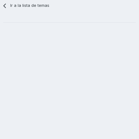
Ir a la lista de temas