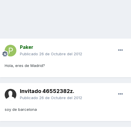
Paker
Publicado
26 de Octubre del 2012
Hola, eres de Madrid?
Invitado 46552382z.
Publicado
26 de Octubre del 2012
soy de barcelona