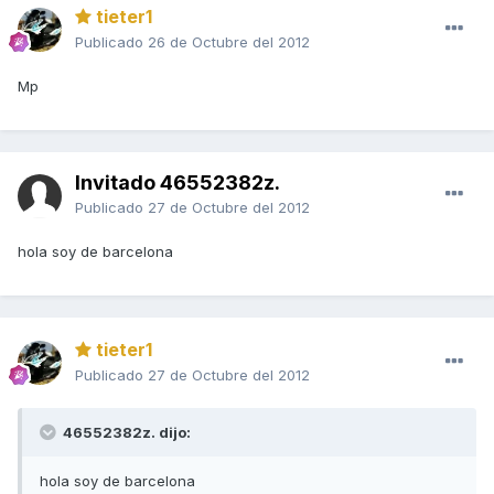
tieter1
Publicado
26 de Octubre del 2012
Mp
Invitado 46552382z.
Publicado
27 de Octubre del 2012
hola soy de barcelona
tieter1
Publicado
27 de Octubre del 2012
46552382z. dijo:
hola soy de barcelona