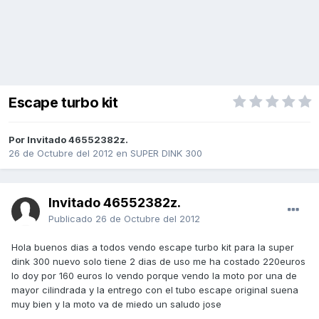
Escape turbo kit
Por Invitado 46552382z.
26 de Octubre del 2012
en
SUPER DINK 300
Invitado 46552382z.
Publicado
26 de Octubre del 2012
Hola buenos dias a todos vendo escape turbo kit para la super
dink 300 nuevo solo tiene 2 dias de uso me ha costado 220euros
lo doy por 160 euros lo vendo porque vendo la moto por una de
mayor cilindrada y la entrego con el tubo escape original suena
muy bien y la moto va de miedo un saludo jose