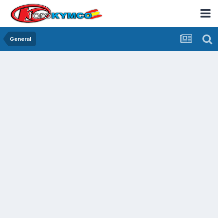
General