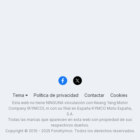
Tema
Política de privacidad
Contactar
Cookies
Esta web no tiene NINGUNA vinculación con Kwang Yang Motor
Company (KYMCO), ni con su filial en España KYMCO Moto España,
S.A.
Todas las marcas que aparecen en esta web son propiedad de sus
respectivos dueños.
Copyright © 2010 - 2025 ForoKymco. Todos los derechos reservados.