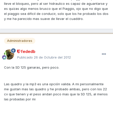
lleve el bloqueo, pero al ser hidraulico es capaz de aguantarse y
es quizas algo menos brusco que el Piaggio, ojo que no digo que
el piaggio sea dificil de conducir, solo que los he probado los dos
y me ha parecido mas suave de llevar el cuaddro.
Administradores
fededb
Publicado
26 de Octubre del 2012
Con la SD 125 ganaras, pero poco.
Las quadro y la mp3 es una opción valida. A mi personalmente
me gustan mas las quadro y he probado ambas, pero con los 22
cv que tienen y el peso andan poco mas que la SD 125, al menos
las probadas por mi