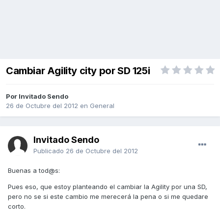
Cambiar Agility city por SD 125i
Por Invitado Sendo
26 de Octubre del 2012
en
General
Invitado Sendo
Publicado
26 de Octubre del 2012
Buenas a tod@s:
Pues eso, que estoy planteando el cambiar la Agility por una SD,
pero no se si este cambio me merecerá la pena o si me quedare
corto.