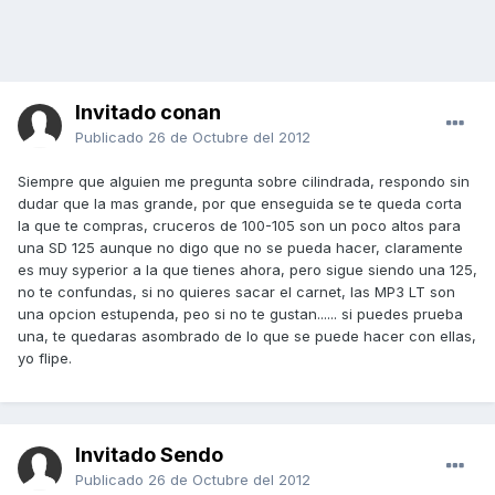
Invitado conan
Publicado
26 de Octubre del 2012
Siempre que alguien me pregunta sobre cilindrada, respondo sin
dudar que la mas grande, por que enseguida se te queda corta
la que te compras, cruceros de 100-105 son un poco altos para
una SD 125 aunque no digo que no se pueda hacer, claramente
es muy syperior a la que tienes ahora, pero sigue siendo una 125,
no te confundas, si no quieres sacar el carnet, las MP3 LT son
una opcion estupenda, peo si no te gustan...... si puedes prueba
una, te quedaras asombrado de lo que se puede hacer con ellas,
yo flipe.
Invitado Sendo
Publicado
26 de Octubre del 2012