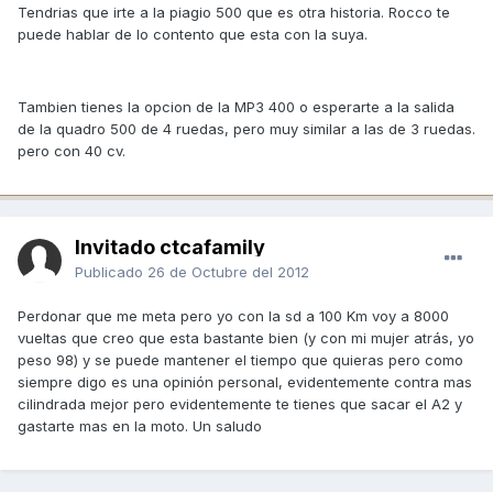
Tendrias que irte a la piagio 500 que es otra historia. Rocco te
puede hablar de lo contento que esta con la suya.
Tambien tienes la opcion de la MP3 400 o esperarte a la salida
de la quadro 500 de 4 ruedas, pero muy similar a las de 3 ruedas.
pero con 40 cv.
Invitado ctcafamily
Publicado
26 de Octubre del 2012
Perdonar que me meta pero yo con la sd a 100 Km voy a 8000
vueltas que creo que esta bastante bien (y con mi mujer atrás, yo
peso 98) y se puede mantener el tiempo que quieras pero como
siempre digo es una opinión personal, evidentemente contra mas
cilindrada mejor pero evidentemente te tienes que sacar el A2 y
gastarte mas en la moto. Un saludo