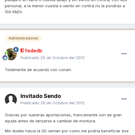
personal, a la menor cuesta o viento en contra no la pondras a
100 KM/h.
Administradores
fededb
Publicado
26 de Octubre del 2012
Totalmente de acuerdo con conan.
Invitado Sendo
Publicado
26 de Octubre del 2012
Gracias por vuestras aportaciones, francamente son de gran
ayuda antes de lanzarse a cambiar de montura.
Mis dudas hacia la SD venían por como me podría beneficiar ese