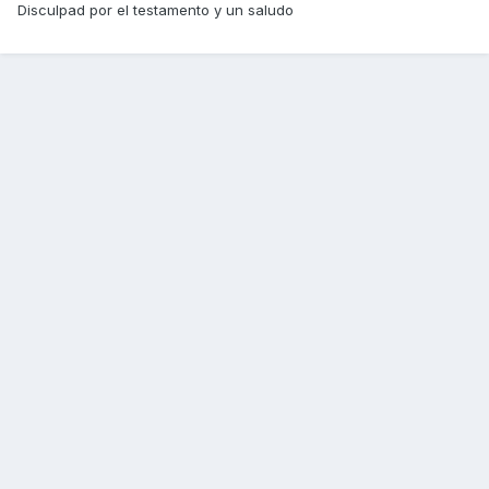
Disculpad por el testamento y un saludo