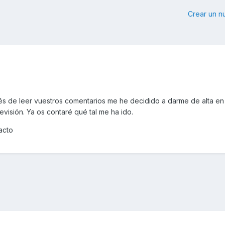
Crear un 
s de leer vuestros comentarios me he decidido a darme de alta en 
evisión. Ya os contaré qué tal me ha ido.
acto