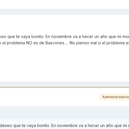
seo que te vaya bonito. En noviembre va a hecer un año que mi mon
el problema NO es de Bascones..... No pienso mal si el problema e
Administrador
 deseo que te vaya bonito. En noviembre va a hecer un año que mi