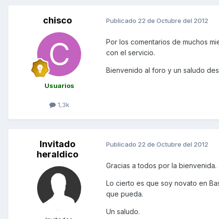
chisco
Publicado
22 de Octubre del 2012
Por los comentarios de muchos mi
con el servicio.
Bienvenido al foro y un saludo de
Usuarios
1,3k
Invitado
Publicado
22 de Octubre del 2012
heraldico
Gracias a todos por la bienvenida.
Lo cierto es que soy novato en Ba
que pueda.
Un saludo.