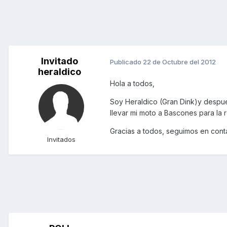
Invitado
Publicado
22 de Octubre del 2012
heraldico
Hola a todos,
Soy Heraldico (Gran Dink)y despué
llevar mi moto a Bascones para la r
Gracias a todos, seguimos en cont
Invitados