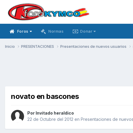
Foros
Normas
Donar
Inicio
PRESENTACIONES
Presentaciones de nuevos usuarios
novato en bascones
Por Invitado heraldico
22 de Octubre del 2012
en
Presentaciones de nuevos