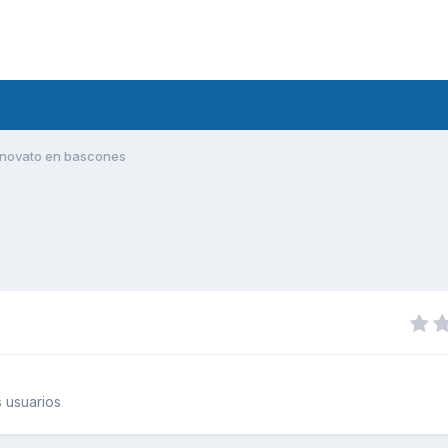
novato en bascones
 usuarios