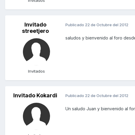
Invitados
Invitado
Publicado
22 de Octubre del 2012
streetjero
saludos y bienvenido al foro des
Invitados
Invitado Kokardi
Publicado
22 de Octubre del 2012
Un saludo Juan y bienvenido al for