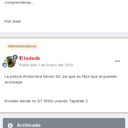
comprenderas....
Poli :beer
Administradores
fededb
Publicado
1 de Enero del 2013
La policía Andorrana tienen SD, así que es fácil que te puedan
aconsejar
Enviado desde mi GT-I9100 usando Tapatalk 2
Archivado