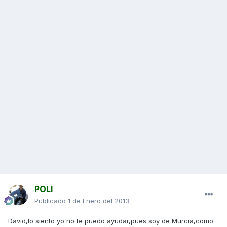
POLI
Publicado
1 de Enero del 2013
David,lo siento yo no te puedo ayudar,pues soy de Murcia,como