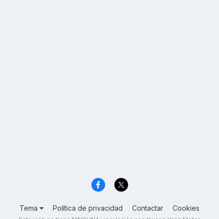
Tema
Política de privacidad
Contactar
Cookies