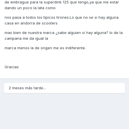
de embrague para la superdink 125 que tengo,ya que me estar
dando un poco la lata como
nos pasa a todos los tipicos tirones.Lo que no se si hay alguna
casa en andorra de scooters
mas bien de nuestra marca ¿sabe alguien si hay alguna? lo de la
campana me da igual la
marca menos la de origen me es indiferente.
Gracias
2 meses más tarde...