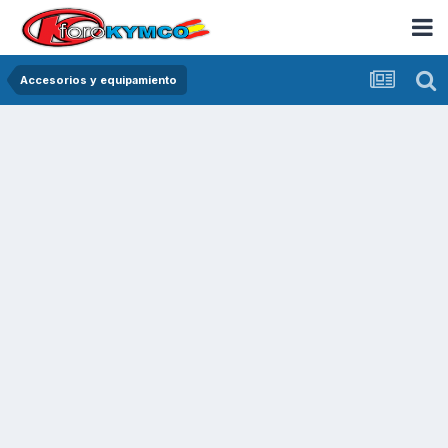
Accesorios y equipamiento