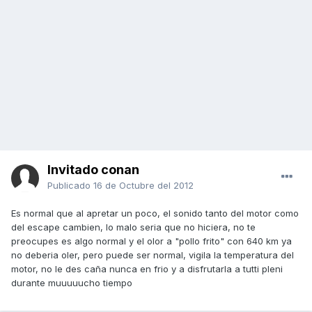
Invitado conan
Publicado
16 de Octubre del 2012
Es normal que al apretar un poco, el sonido tanto del motor como
del escape cambien, lo malo seria que no hiciera, no te
preocupes es algo normal y el olor a "pollo frito" con 640 km ya
no deberia oler, pero puede ser normal, vigila la temperatura del
motor, no le des caña nunca en frio y a disfrutarla a tutti pleni
durante muuuuucho tiempo