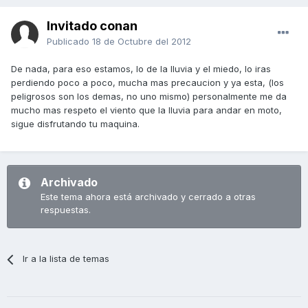
Invitado conan
Publicado
18 de Octubre del 2012
De nada, para eso estamos, lo de la lluvia y el miedo, lo iras
perdiendo poco a poco, mucha mas precaucion y ya esta, (los
peligrosos son los demas, no uno mismo) personalmente me da
mucho mas respeto el viento que la lluvia para andar en moto,
sigue disfrutando tu maquina.
Archivado
Este tema ahora está archivado y cerrado a otras
respuestas.
Ir a la lista de temas