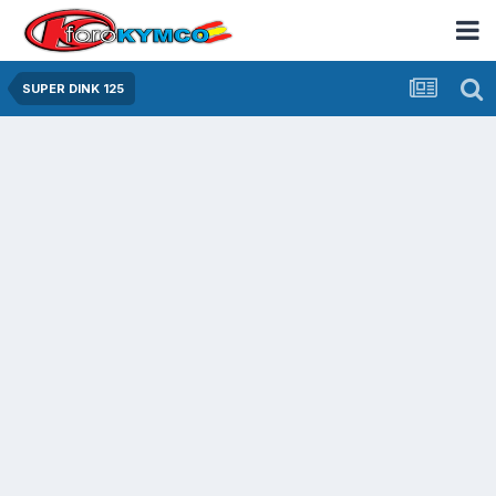
SUPER DINK 125