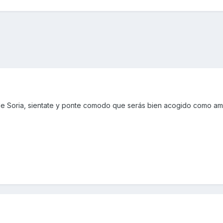
de Soria, sientate y ponte comodo que serás bien acogido como am