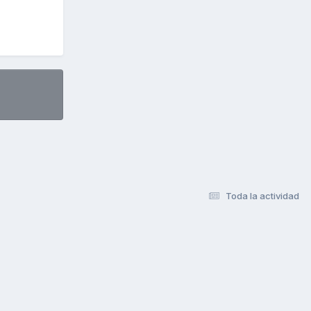
Toda la actividad