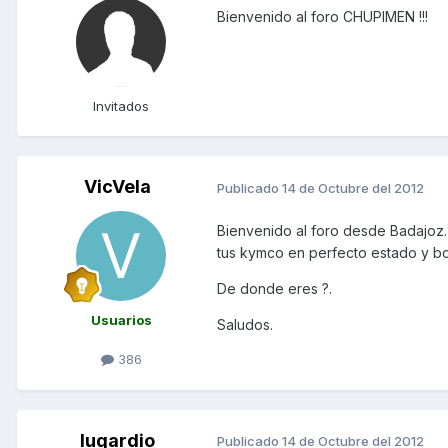
Bienvenido al foro CHUPIMEN !!!
Invitados
VicVela
Publicado
14 de Octubre del 2012
Bienvenido al foro desde Badajoz
tus kymco en perfecto estado y bo
De donde eres ?.
Usuarios
Saludos.
386
lugardio
Publicado
14 de Octubre del 2012