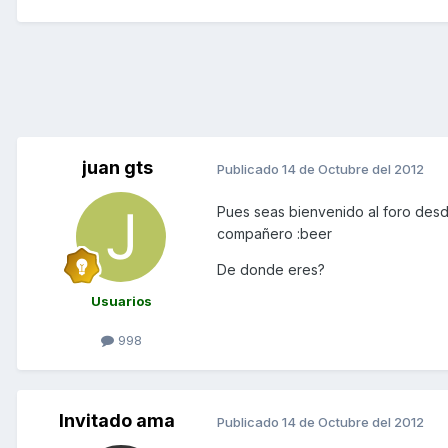
juan gts
Publicado
14 de Octubre del 2012
Pues seas bienvenido al foro des
compañero :beer
De donde eres?
Usuarios
998
Invitado ama
Publicado
14 de Octubre del 2012