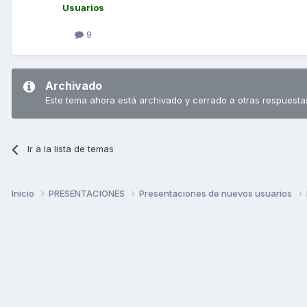
Usuarios
9
Archivado
Este tema ahora está archivado y cerrado a otras respuesta
Ir a la lista de temas
Inicio
PRESENTACIONES
Presentaciones de nuevos usuarios