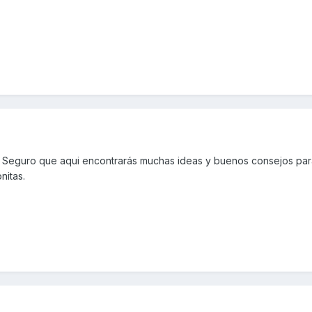
. Seguro que aqui encontrarás muchas ideas y buenos consejos par
nitas.