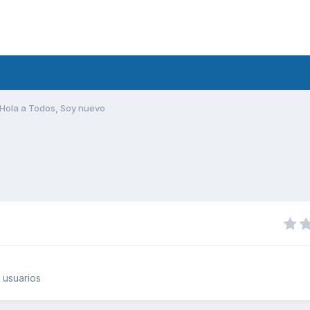
Hola a Todos, Soy nuevo
 usuarios