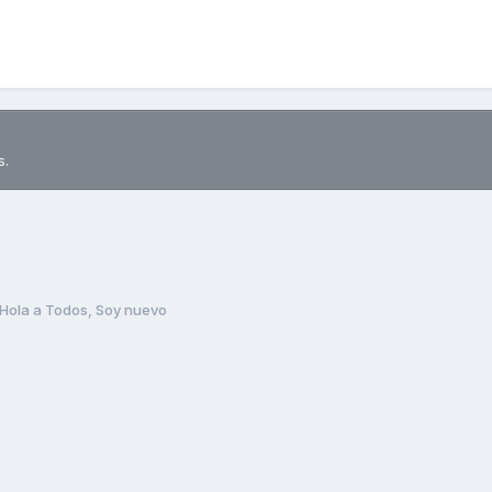
s.
Hola a Todos, Soy nuevo