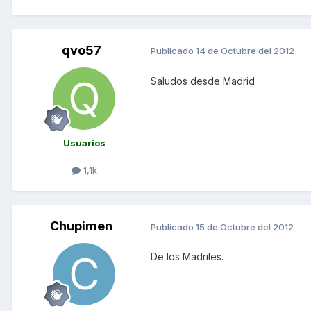
qvo57
Publicado
14 de Octubre del 2012
Saludos desde Madrid
Usuarios
1,1k
Chupimen
Publicado
15 de Octubre del 2012
De los Madriles.