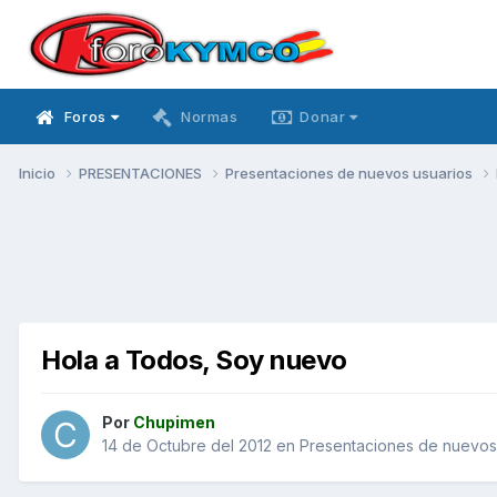
Foros
Normas
Donar
Inicio
PRESENTACIONES
Presentaciones de nuevos usuarios
Hola a Todos, Soy nuevo
Por
Chupimen
14 de Octubre del 2012
en
Presentaciones de nuevos