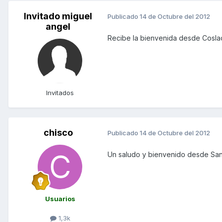
Invitado miguel
Publicado
14 de Octubre del 2012
angel
Recibe la bienvenida desde Coslad
Invitados
chisco
Publicado
14 de Octubre del 2012
Un saludo y bienvenido desde San
Usuarios
1,3k