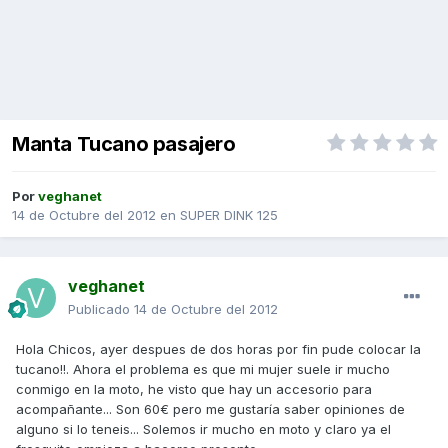
Manta Tucano pasajero
Por
veghanet
14 de Octubre del 2012
en
SUPER DINK 125
veghanet
Publicado
14 de Octubre del 2012
Hola Chicos, ayer despues de dos horas por fin pude colocar la
tucano!!. Ahora el problema es que mi mujer suele ir mucho
conmigo en la moto, he visto que hay un accesorio para
acompañante... Son 60€ pero me gustaría saber opiniones de
alguno si lo teneis... Solemos ir mucho en moto y claro ya el