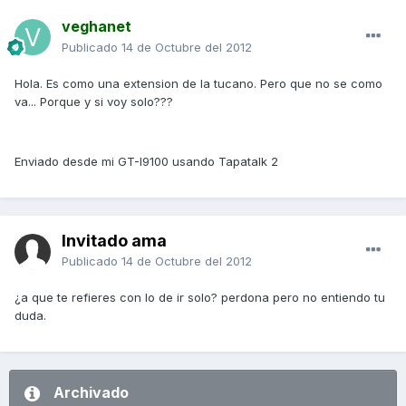
veghanet
Publicado
14 de Octubre del 2012
Hola. Es como una extension de la tucano. Pero que no se como
va... Porque y si voy solo???
Enviado desde mi GT-I9100 usando Tapatalk 2
Invitado ama
Publicado
14 de Octubre del 2012
¿a que te refieres con lo de ir solo? perdona pero no entiendo tu
duda.
Archivado