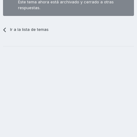
Este tema ahora está archivado y cerrado a otras
respuestas.
Ir a la lista de temas