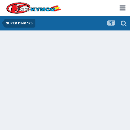
SUPER DINK 125