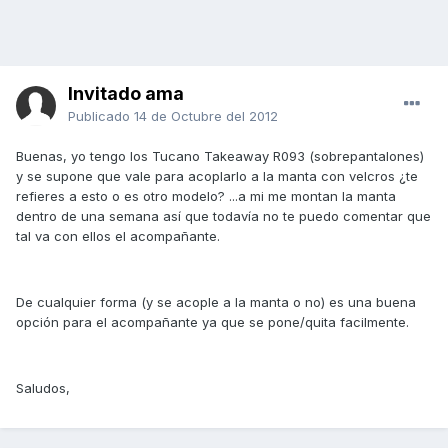
Invitado ama
Publicado
14 de Octubre del 2012
Buenas, yo tengo los Tucano Takeaway R093 (sobrepantalones)
y se supone que vale para acoplarlo a la manta con velcros ¿te
refieres a esto o es otro modelo? ...a mi me montan la manta
dentro de una semana así que todavía no te puedo comentar que
tal va con ellos el acompañante.
De cualquier forma (y se acople a la manta o no) es una buena
opción para el acompañante ya que se pone/quita facilmente.
Saludos,