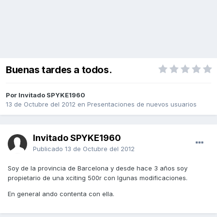
Buenas tardes a todos.
Por Invitado SPYKE1960
13 de Octubre del 2012
en
Presentaciones de nuevos usuarios
Invitado SPYKE1960
Publicado
13 de Octubre del 2012
Soy de la provincia de Barcelona y desde hace 3 años soy
propietario de una xciting 500r con lgunas modificaciones.
En general ando contenta con ella.