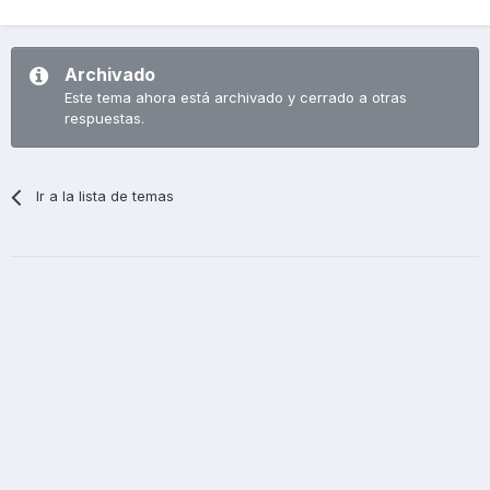
Archivado
Este tema ahora está archivado y cerrado a otras
respuestas.
Ir a la lista de temas