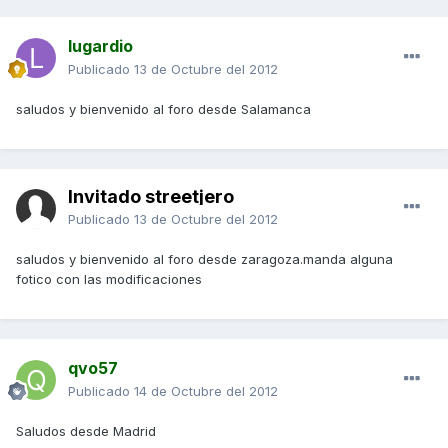
lugardio
Publicado
13 de Octubre del 2012
saludos y bienvenido al foro desde Salamanca
Invitado streetjero
Publicado
13 de Octubre del 2012
saludos y bienvenido al foro desde zaragoza.manda alguna
fotico con las modificaciones
qvo57
Publicado
14 de Octubre del 2012
Saludos desde Madrid